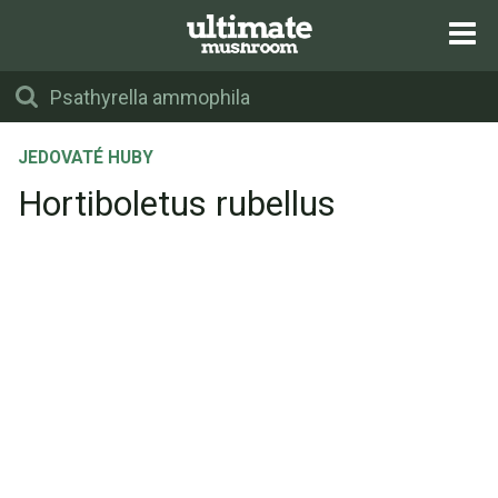
JEDOVATÉ HUBY
Hortiboletus rubellus