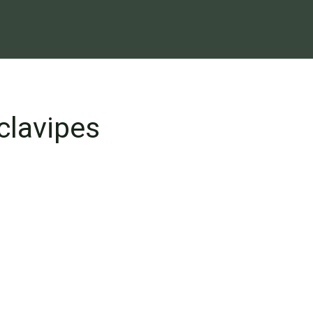
clavipes