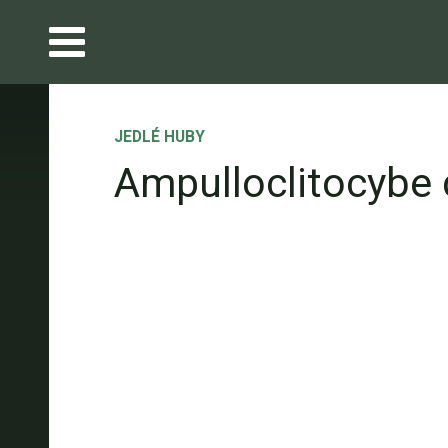
JEDLÉ HUBY
Ampulloclitocybe 