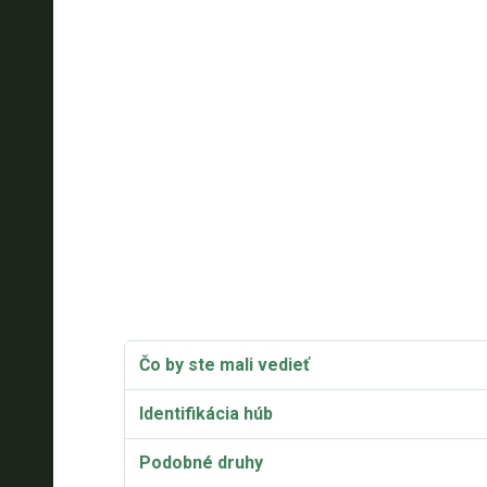
Čo by ste mali vedieť
Identifikácia húb
Podobné druhy