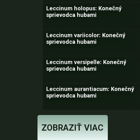
Leccinum holopus: Konečný
sprievodca hubami
Leccinum variicolor: Konečný
sprievodca hubami
Leccinum versipelle: Konečný
sprievodca hubami
Leccinum aurantiacum: Konečný
sprievodca hubami
ZOBRAZIŤ VIAC