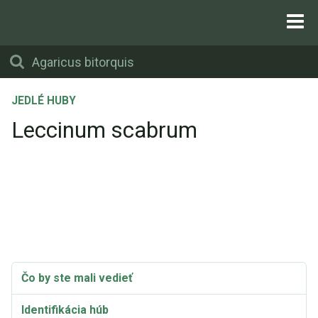
JEDLÉ HUBY
Leccinum scabrum
Čo by ste mali vedieť
Identifikácia húb