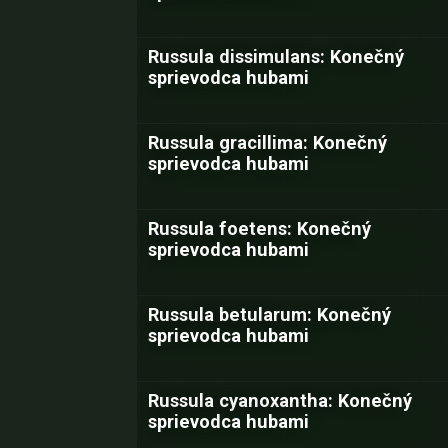
Russula dissimulans: Konečný
sprievodca hubami
Russula gracillima: Konečný
sprievodca hubami
Russula foetens: Konečný
sprievodca hubami
Russula betularum: Konečný
sprievodca hubami
Russula cyanoxantha: Konečný
sprievodca hubami