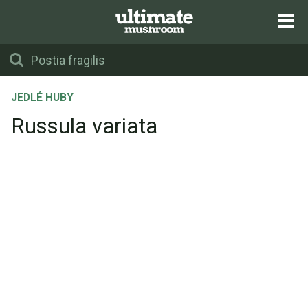
JEDLÉ HUBY
Russula variata