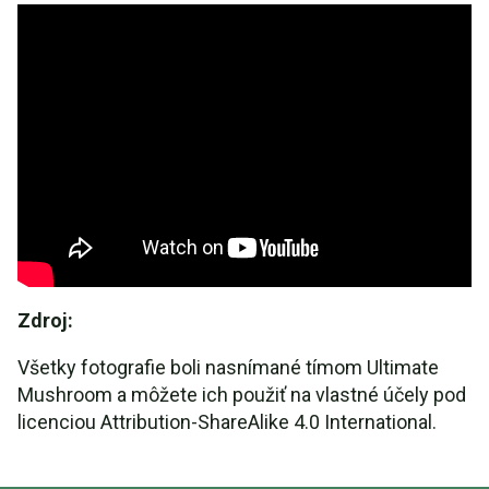
Zdroj:
Všetky fotografie boli nasnímané tímom Ultimate
Mushroom a môžete ich použiť na vlastné účely pod
licenciou Attribution-ShareAlike 4.0 International.