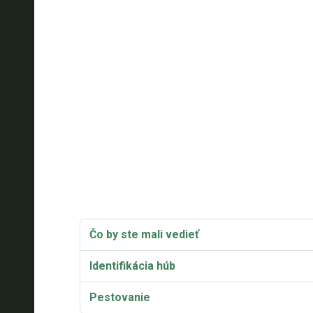
Čo by ste mali vedieť
Identifikácia húb
Pestovanie