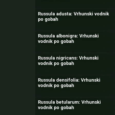
Russula adusta: Vrhunski vodnik
po gobah
Russula albonigra: Vrhunski
vodnik po gobah
Russula nigricans: Vrhunski
vodnik po gobah
Russula densifolia: Vrhunski
vodnik po gobah
Russula betularum: Vrhunski
vodnik po gobah