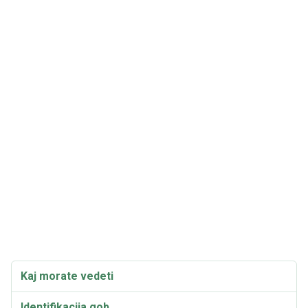
Kaj morate vedeti
Identifikacija gob