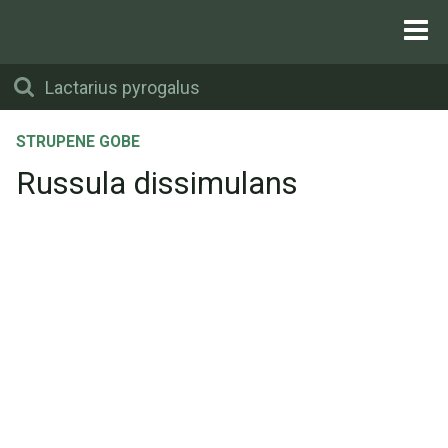
STRUPENE GOBE
Russula dissimulans