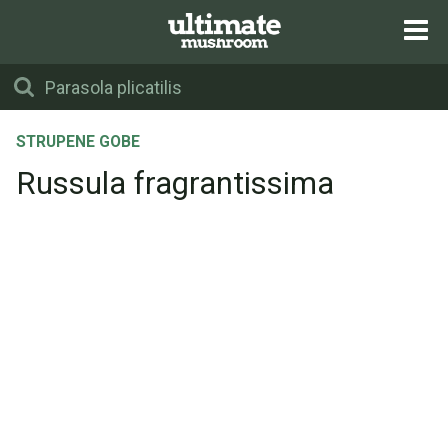
STRUPENE GOBE
Russula fragrantissima