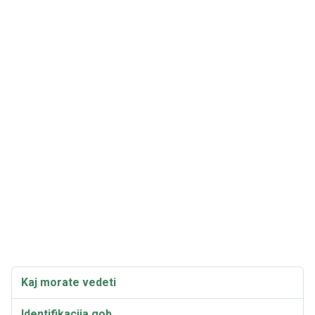
Kaj morate vedeti
Identifikacija gob