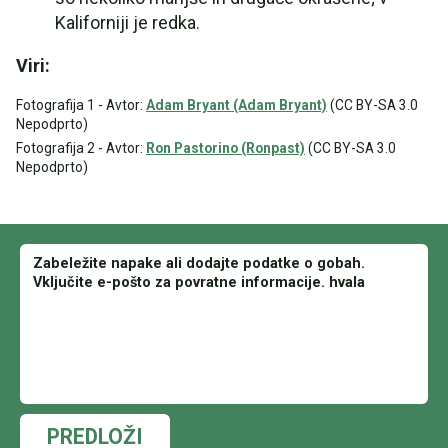
Kaliforniji je redka.
Viri:
Fotografija 1 - Avtor:
Adam Bryant (Adam Bryant)
(CC BY-SA 3.0
Nepodprto)
Fotografija 2 - Avtor:
Ron Pastorino (Ronpast)
(CC BY-SA 3.0
Nepodprto)
PREDLOŽI