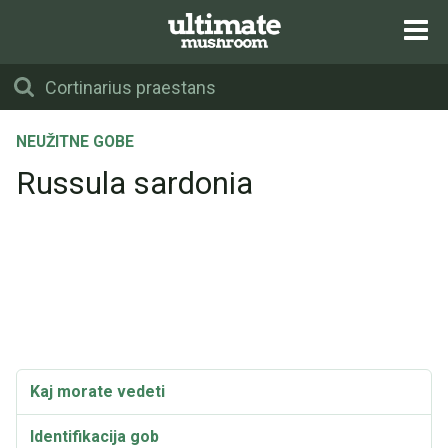
NEUŽITNE GOBE
Russula sardonia
Kaj morate vedeti
Identifikacija gob