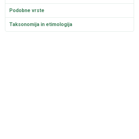
Podobne vrste
Taksonomija in etimologija