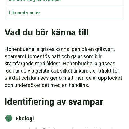
Liknande arter
Vad du bör känna till
Hohenbuehelia grisea känns igen på en gråsvart,
sparsamt tomentös hatt och gälar som blir
krämfärgade med åldern. Hohenbuehelia griseas
lock är delvis gelatinöst, vilket är karakteristiskt för
släktet och kan ses genom att man delar upp locket
och undersöker det med en handlins.
Identifiering av svampar
Ekologi