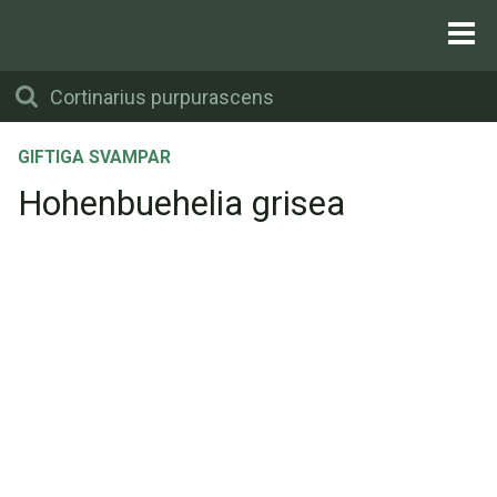
GIFTIGA SVAMPAR
Hohenbuehelia grisea