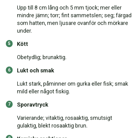
Upp till 8 cm lång och 5 mm tjock; mer eller
mindre jämn; torr; fint sammetslen; seg; färgad
som hatten, men ljusare ovanför och mörkare
under.
Kött
Obetydlig; brunaktig.
Lukt och smak
Lukt stark, påminner om gurka eller fisk; smak
mild eller något fiskig.
Sporavtryck
Varierande; vitaktig, rosaaktig, smutsigt
gulaktig, blekt rosaaktig brun.