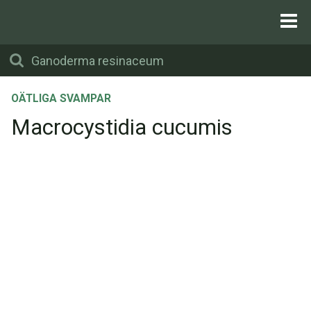
OÄTLIGA SVAMPAR
Macrocystidia cucumis