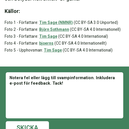
Källor:
Foto 1 - Författare:
Tim Sage (NMNR)
(CC BY-SA 3.0 Unported)
Foto 2 - Författare:
Björn Sothmann
(CC BY-SA 4.0 Internationell)
Foto 3 - Författare:
Tim Sage
(CC BY-SA 4.0 International)
Foto 4 - Författare:
bjoerns
(CC BY-SA 4.0 Internationellt)
Foto 5 - Upphovsman:
Tim Sage
(CC BY-SA 4.0 International)
SKICKA