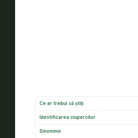
Ce ar trebui să știți
Identificarea ciupercilor
Sinonime