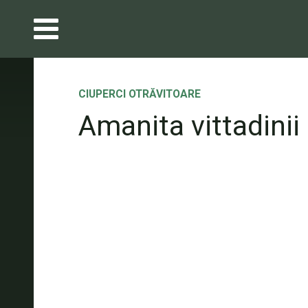
CIUPERCI OTRĂVITOARE
Amanita vittadinii