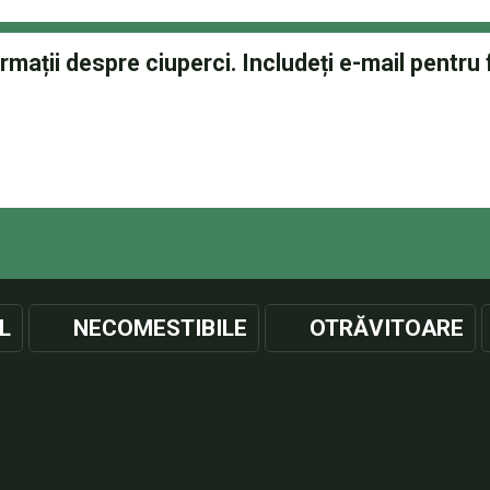
L
NECOMESTIBILE
OTRĂVITOARE