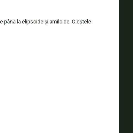
de până la elipsoide și amiloide. Cleștele