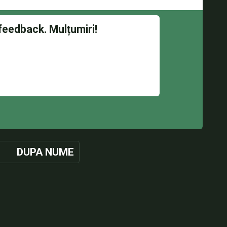
DUPA NUME