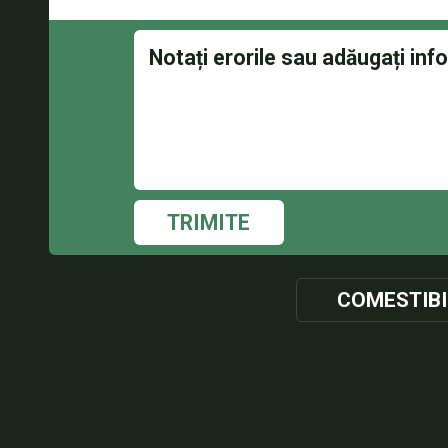
TRIMITE
COMESTIBI