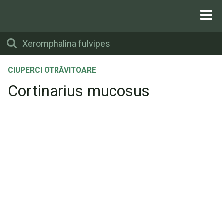
CIUPERCI OTRĂVITOARE
Cortinarius mucosus