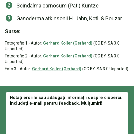
Scindalma carnosum (Pat.) Kuntze
Ganoderma atkinsonii H. Jahn, Kotl. & Pouzar.
Surse:
Fotografie 1 - Autor:
Gerhard Koller (Gerhard)
(CC BY-SA 3.0
Unported)
Fotografie 2 - Autor:
Gerhard Koller (Gerhard)
(CC BY-SA 3.0
Unported)
Foto 3 - Autor:
Gerhard Koller (Gerhard)
(CC BY-SA 3.0 Unported)