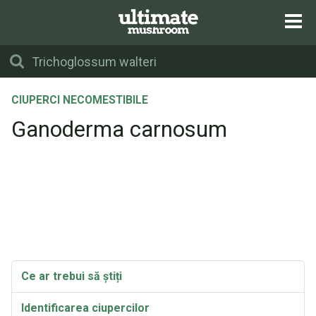
CIUPERCI NECOMESTIBILE
Ganoderma carnosum
Ce ar trebui să știți
Identificarea ciupercilor