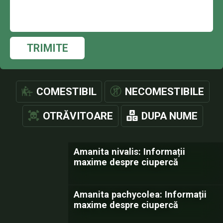
TRIMITE
COMESTIBIL
NECOMESTIBILE
OTRĂVITOARE
DUPA NUME
Amanita nivalis: Informații
maxime despre ciupercă
Amanita pachycolea: Informații
maxime despre ciupercă