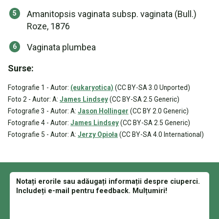
Amanitopsis vaginata subsp. vaginata (Bull.)
Roze, 1876
Vaginata plumbea
Surse:
Fotografie 1 - Autor:
(eukaryotica)
(CC BY-SA 3.0 Unported)
Foto 2 - Autor: A:
James Lindsey
(CC BY-SA 2.5 Generic)
Fotografie 3 - Autor: A:
Jason Hollinger
(CC BY 2.0 Generic)
Fotografie 4 - Autor:
James Lindsey
(CC BY-SA 2.5 Generic)
Fotografie 5 - Autor: A:
Jerzy Opioła
(CC BY-SA 4.0 International)