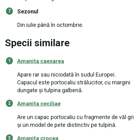
Sezonul
Din iulie până în octombrie.
Specii similare
Amanita caesarea
Apare rar sau niciodată în sudul Europei.
Capacul este portocaliu strălucitor, cu margini
dungate și tulpina galbenă.
Amanita ceciliae
Are un capac portocaliu cu fragmente de văl gri
și un model de pete distinctiv pe tulpină.
Amanita crocea