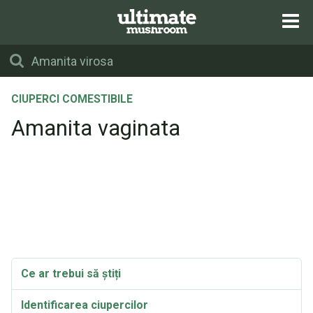
CIUPERCI COMESTIBILE
Amanita vaginata
Ce ar trebui să știți
Identificarea ciupercilor