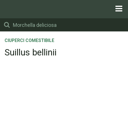
CIUPERCI COMESTIBILE
Suillus bellinii