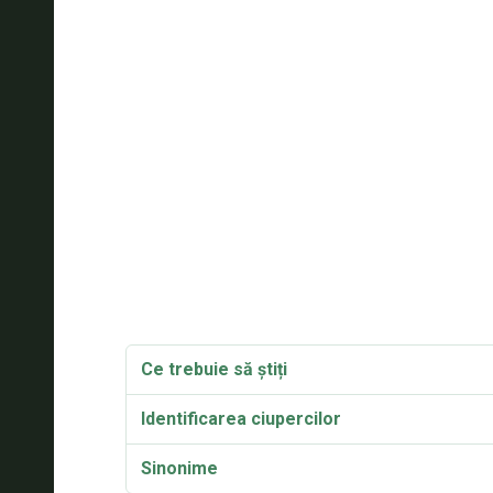
Ce trebuie să știți
Identificarea ciupercilor
Sinonime