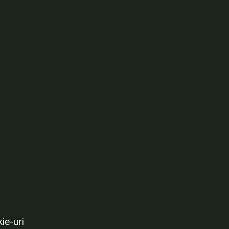
ie-uri