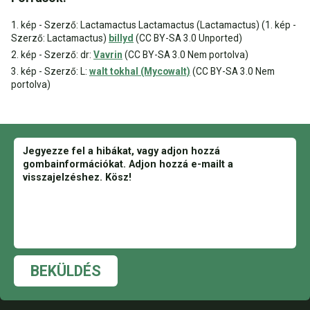
1. kép - Szerző: Lactamactus Lactamactus (Lactamactus) (1. kép -
Szerző: Lactamactus)
billyd
(CC BY-SA 3.0 Unported)
2. kép - Szerző: dr:
Vavrin
(CC BY-SA 3.0 Nem portolva)
3. kép - Szerző: L:
walt tokhal (Mycowalt)
(CC BY-SA 3.0 Nem
portolva)
BEKÜLDÉS