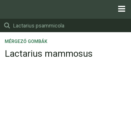
MÉRGEZŐ GOMBÁK
Lactarius mammosus