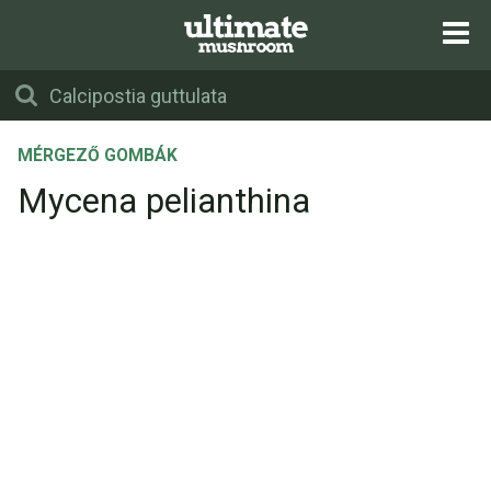
MÉRGEZŐ GOMBÁK
Mycena pelianthina