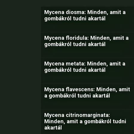
Mycena diosma: Minden, amit a
gombákról tudni akartál
Mycena floridula: Minden, amit a
gombákról tudni akartál
Mycena metata: Minden, amit a
gombákról tudni akartál
Mycena flavescens: Minden, amit
a gombákról tudni akartál
Mycena citrinomarginata:
Minden, amit a gombákról tudni
akartál