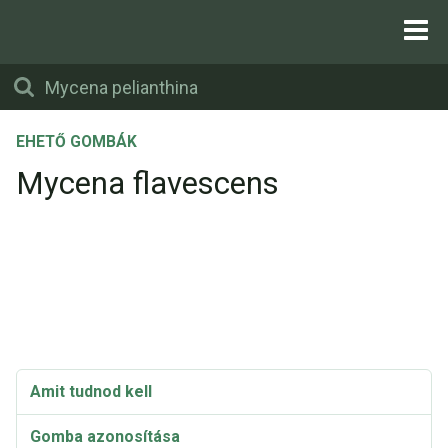
EHETŐ GOMBÁK
Mycena flavescens
Amit tudnod kell
Gomba azonosítása