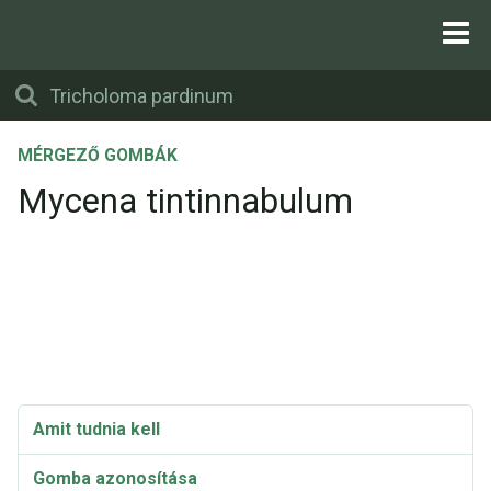
MÉRGEZŐ GOMBÁK
Mycena tintinnabulum
Amit tudnia kell
Gomba azonosítása