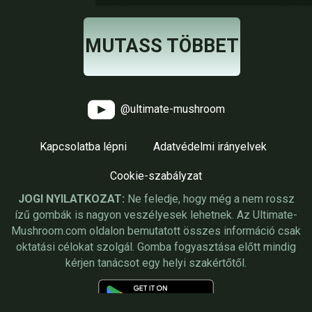
MUTASS TÖBBET
@ultimate-mushroom
Kapcsolatba lépni
Adatvédelmi irányelvek
Cookie-szabályzat
JOGI NYILATKOZAT:
Ne feledje, hogy még a nem rossz
ízű gombák is nagyon veszélyesek lehetnek. Az Ultimate-
Mushroom.com oldalon bemutatott összes információ csak
oktatási célokat szolgál. Gomba fogyasztása előtt mindig
kérjen tanácsot egy helyi szakértőtől.