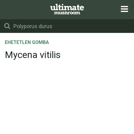
EHETETLEN GOMBA
Mycena vitilis