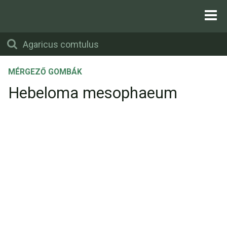
MÉRGEZŐ GOMBÁK
Hebeloma mesophaeum