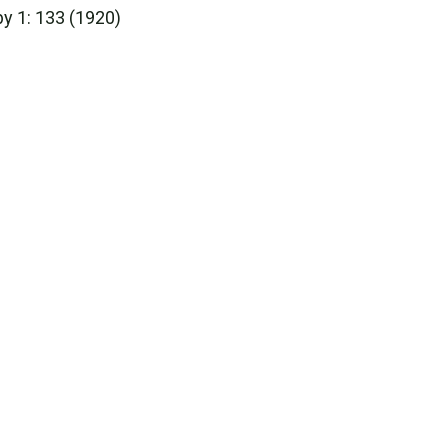
y 1: 133 (1920)