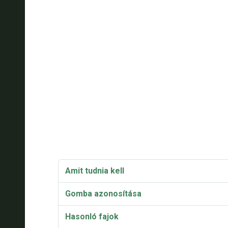
Amit tudnia kell
Gomba azonosítása
Hasonló fajok