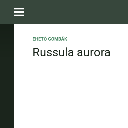
EHETŐ GOMBÁK
Russula aurora