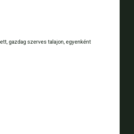
ett, gazdag szerves talajon, egyenként