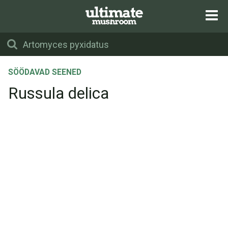
SÖÖDAVAD SEENED
Russula delica