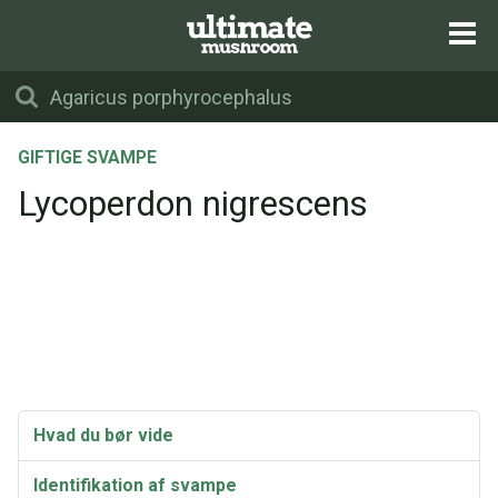
GIFTIGE SVAMPE
Lycoperdon nigrescens
Hvad du bør vide
Identifikation af svampe