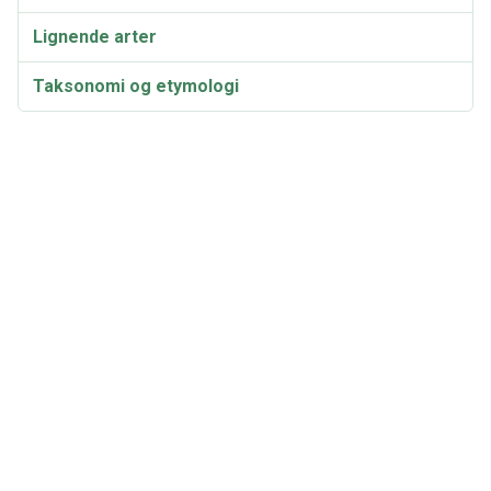
Lignende arter
Taksonomi og etymologi