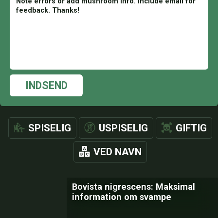
INDSEND
SPISELIG
USPISELIG
GIFTIG
VED NAVN
Bovista nigrescens: Maksimal
information om svampe