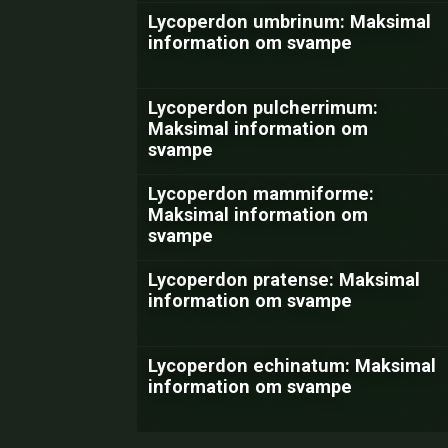
Lycoperdon umbrinum: Maksimal
information om svampe
Lycoperdon pulcherrimum:
Maksimal information om
svampe
Lycoperdon mammiforme:
Maksimal information om
svampe
Lycoperdon pratense: Maksimal
information om svampe
Lycoperdon echinatum: Maksimal
information om svampe