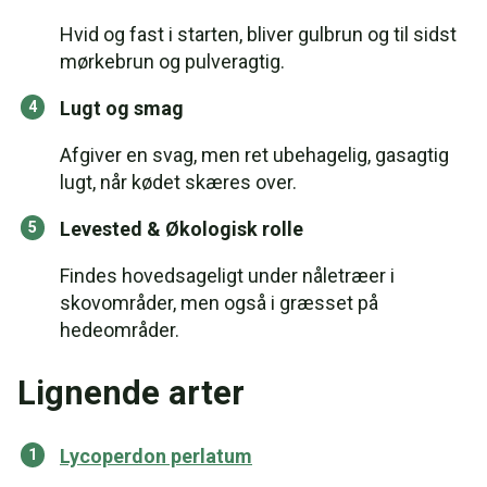
Hvid og fast i starten, bliver gulbrun og til sidst
mørkebrun og pulveragtig.
Lugt og smag
Afgiver en svag, men ret ubehagelig, gasagtig
lugt, når kødet skæres over.
Levested & Økologisk rolle
Findes hovedsageligt under nåletræer i
skovområder, men også i græsset på
hedeområder.
Lignende arter
Lycoperdon perlatum