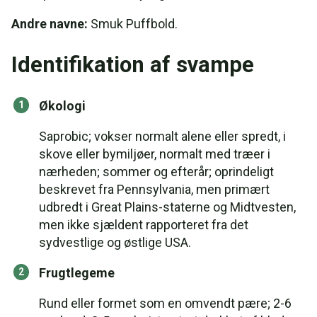
Andre navne:
Smuk Puffbold.
Identifikation af svampe
Økologi
Saprobic; vokser normalt alene eller spredt, i
skove eller bymiljøer, normalt med træer i
nærheden; sommer og efterår; oprindeligt
beskrevet fra Pennsylvania, men primært
udbredt i Great Plains-staterne og Midtvesten,
men ikke sjældent rapporteret fra det
sydvestlige og østlige USA.
Frugtlegeme
Rund eller formet som en omvendt pære; 2-6