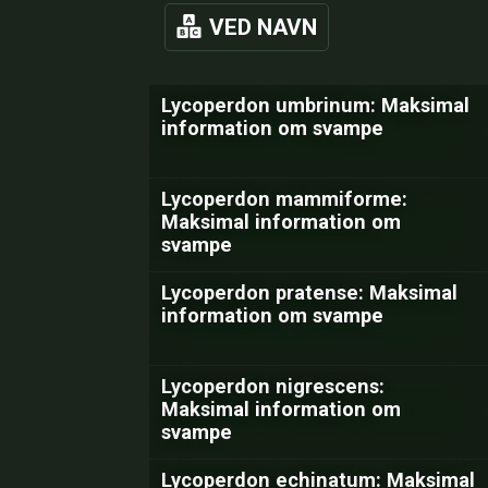
VED NAVN
Lycoperdon umbrinum: Maksimal
information om svampe
Lycoperdon mammiforme:
Maksimal information om
svampe
Lycoperdon pratense: Maksimal
information om svampe
Lycoperdon nigrescens:
Maksimal information om
svampe
Lycoperdon echinatum: Maksimal