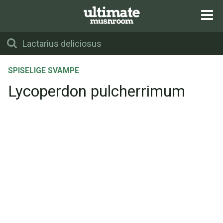
SPISELIGE SVAMPE
Lycoperdon pulcherrimum