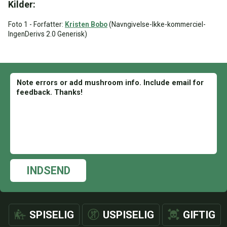
Kilder:
Foto 1 - Forfatter:
Kristen Bobo
(Navngivelse-Ikke-kommerciel-
IngenDerivs 2.0 Generisk)
INDSEND
SPISELIG
USPISELIG
GIFTIG