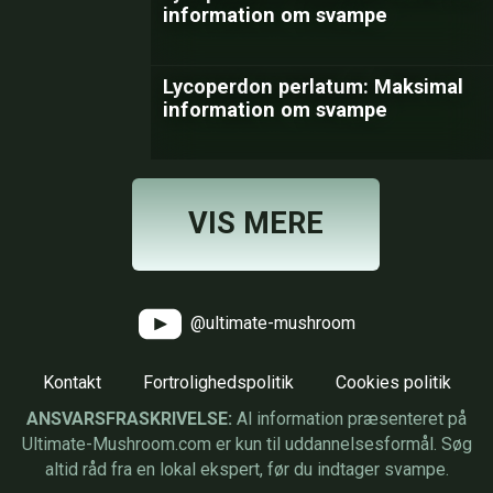
information om svampe
Lycoperdon perlatum: Maksimal
information om svampe
VIS MERE
@ultimate-mushroom
Kontakt
Fortrolighedspolitik
Cookies politik
ANSVARSFRASKRIVELSE:
Al information præsenteret på
Ultimate-Mushroom.com er kun til uddannelsesformål. Søg
altid råd fra en lokal ekspert, før du indtager svampe.