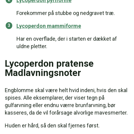
Lycoperdon pyriforme
Forekommer på stubbe og nedgravet træ.
Lycoperdon mammiforme
Har en overflade, der i starten er dækket af
uldne pletter.
Lycoperdon pratense
Madlavningsnoter
Engblomme skal være helt hvid indeni, hvis den skal
spises. Alle eksemplarer, der viser tegn på
gulfarvning eller endnu værre brunfarvning, bør
kasseres, da de vil forårsage alvorlige mavesmerter.
Huden er hård, så den skal fjernes først.