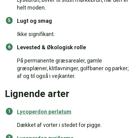
helt moden.
Lugt og smag
Ikke signifikant.
Levested & Økologisk rolle
På permanente græsarealer, gamle
græsplæner, klitlavninger, golfbaner og parker;
af og til også i vejkanter.
Lignende arter
Lycoperdon perlatum
Dækket af vorter i stedet for pigge.