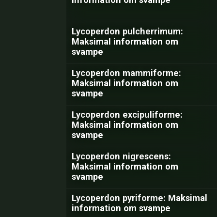
Lycoperdon pulcherrimum:
Maksimal information om
svampe
Lycoperdon mammiforme:
Maksimal information om
svampe
Lycoperdon excipuliforme:
Maksimal information om
svampe
Lycoperdon nigrescens:
Maksimal information om
svampe
Lycoperdon pyriforme: Maksimal
information om svampe