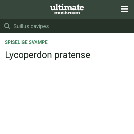
SPISELIGE SVAMPE
Lycoperdon pratense