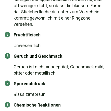
oft weniger dicht, so dass die blassere Farbe
der Stieloberfläche darunter zum Vorschein
kommt; gewöhnlich mit einer Ringzone
versehen.
Fruchtfleisch
Unwesentlich.
Geruch und Geschmack
Geruch ist nicht ausgeprägt; Geschmack mild,
bitter oder metallisch.
Sporenabdruck
Blass zimtbraun.
Chemische Reaktionen