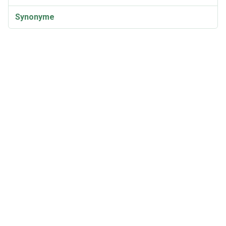
Synonyme