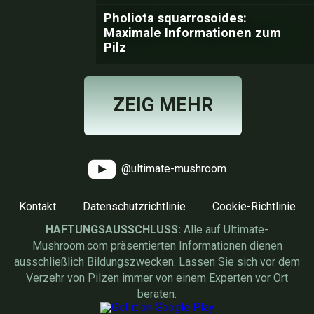
Pholiota squarrosoides:
Maximale Informationen zum
Pilz
ZEIG MEHR
@ultimate-mushroom
Kontakt
Datenschutzrichtlinie
Cookie-Richtlinie
HAFTUNGSAUSSCHLUSS:
Alle auf Ultimate-
Mushroom.com präsentierten Informationen dienen
ausschließlich Bildungszwecken. Lassen Sie sich vor dem
Verzehr von Pilzen immer von einem Experten vor Ort
beraten.