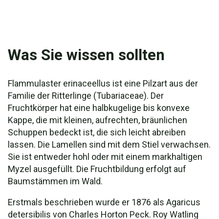
Was Sie wissen sollten
Flammulaster erinaceellus ist eine Pilzart aus der
Familie der Ritterlinge (Tubariaceae). Der
Fruchtkörper hat eine halbkugelige bis konvexe
Kappe, die mit kleinen, aufrechten, bräunlichen
Schuppen bedeckt ist, die sich leicht abreiben
lassen. Die Lamellen sind mit dem Stiel verwachsen.
Sie ist entweder hohl oder mit einem markhaltigen
Myzel ausgefüllt. Die Fruchtbildung erfolgt auf
Baumstämmen im Wald.
Erstmals beschrieben wurde er 1876 als Agaricus
detersibilis von Charles Horton Peck. Roy Watling