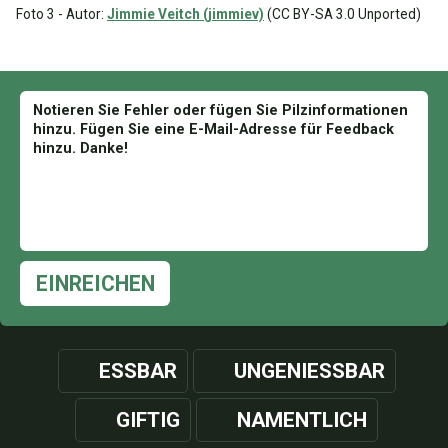
Foto 3 - Autor:
Jimmie Veitch (jimmiev)
(CC BY-SA 3.0 Unported)
EINREICHEN
ESSBAR
UNGENIESSBAR
GIFTIG
NAMENTLICH