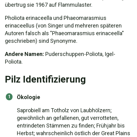
übertrug sie 1967 auf Flammulaster.
Pholiota erinaceella und Phaeomarasmius
erinaceellus (von Singer und mehreren späteren
Autoren falsch als "Phaeomarasmius erinaceella"
geschrieben) sind Synonyme.
Andere Namen:
Puderschuppen-Poliota, Igel-
Poliota.
Pilz Identifizierung
Ökologie
Saprobiell am Totholz von Laubhölzern;
gewöhnlich an gefallenen, gut verrotteten,
entrindeten Stämmen zu finden; Frühjahr bis
Herbst; wahrscheinlich östlich der Great Plains