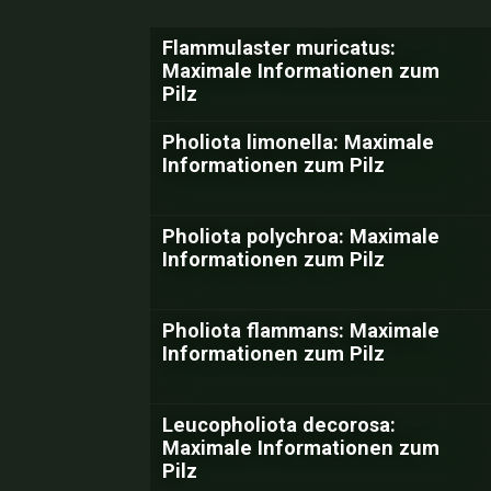
Flammulaster muricatus:
Maximale Informationen zum
Pilz
Pholiota limonella: Maximale
Informationen zum Pilz
Pholiota polychroa: Maximale
Informationen zum Pilz
Pholiota flammans: Maximale
Informationen zum Pilz
Leucopholiota decorosa:
Maximale Informationen zum
Pilz