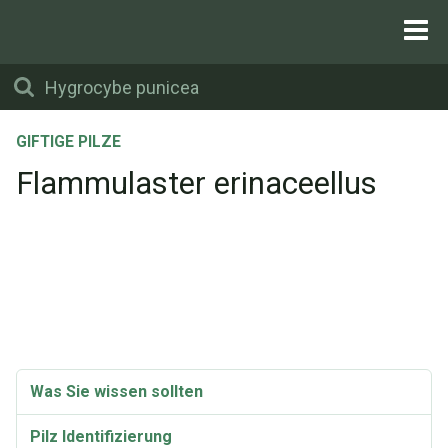
GIFTIGE PILZE
Flammulaster erinaceellus
Was Sie wissen sollten
Pilz Identifizierung