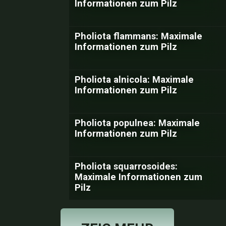
Informationen zum Pilz
Pholiota flammans: Maximale
Informationen zum Pilz
Pholiota alnicola: Maximale
Informationen zum Pilz
Pholiota populnea: Maximale
Informationen zum Pilz
Pholiota squarrosoides:
Maximale Informationen zum
Pilz