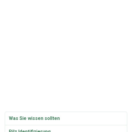
Was Sie wissen sollten
Pilz Identifizierung