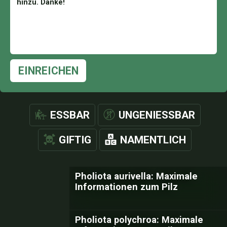
EINREICHEN
ESSBAR
UNGENIESSBAR
GIFTIG
NAMENTLICH
Pholiota aurivella: Maximale
Informationen zum Pilz
Pholiota polychroa: Maximale