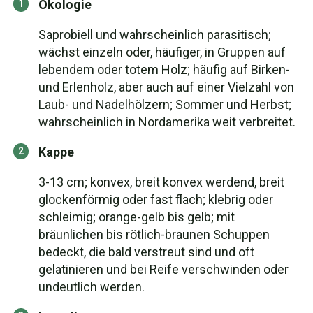
Ökologie
Saprobiell und wahrscheinlich parasitisch;
wächst einzeln oder, häufiger, in Gruppen auf
lebendem oder totem Holz; häufig auf Birken-
und Erlenholz, aber auch auf einer Vielzahl von
Laub- und Nadelhölzern; Sommer und Herbst;
wahrscheinlich in Nordamerika weit verbreitet.
Kappe
3-13 cm; konvex, breit konvex werdend, breit
glockenförmig oder fast flach; klebrig oder
schleimig; orange-gelb bis gelb; mit
bräunlichen bis rötlich-braunen Schuppen
bedeckt, die bald verstreut sind und oft
gelatinieren und bei Reife verschwinden oder
undeutlich werden.