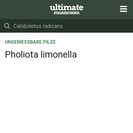
UNGENIESSBARE PILZE
Pholiota limonella