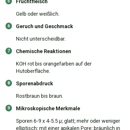
Fruchtfleisch
Gelb oder weißlich.
Geruch und Geschmack
Nicht unterscheidbar.
Chemische Reaktionen
KOH rot bis orangefarben auf der
Hutoberfläche.
Sporenabdruck
Rostbraun bis braun.
Mikroskopische Merkmale
Sporen 6-9 x 4-5.5 µ; glatt; mehr oder weniger
elliptisch; mit einer apikalen Pore; bräunlich in