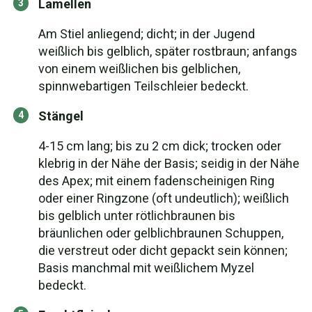
Lamellen
Am Stiel anliegend; dicht; in der Jugend
weißlich bis gelblich, später rostbraun; anfangs
von einem weißlichen bis gelblichen,
spinnwebartigen Teilschleier bedeckt.
Stängel
4-15 cm lang; bis zu 2 cm dick; trocken oder
klebrig in der Nähe der Basis; seidig in der Nähe
des Apex; mit einem fadenscheinigen Ring
oder einer Ringzone (oft undeutlich); weißlich
bis gelblich unter rötlichbraunen bis
bräunlichen oder gelblichbraunen Schuppen,
die verstreut oder dicht gepackt sein können;
Basis manchmal mit weißlichem Myzel
bedeckt.