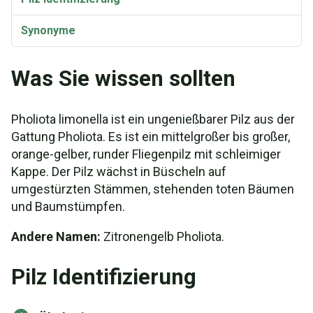
Synonyme
Was Sie wissen sollten
Pholiota limonella ist ein ungenießbarer Pilz aus der
Gattung Pholiota. Es ist ein mittelgroßer bis großer,
orange-gelber, runder Fliegenpilz mit schleimiger
Kappe. Der Pilz wächst in Büscheln auf
umgestürzten Stämmen, stehenden toten Bäumen
und Baumstümpfen.
Andere Namen:
Zitronengelb Pholiota.
Pilz Identifizierung