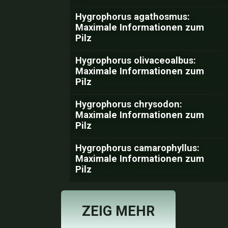
Hygrophorus agathosmus:
Maximale Informationen zum
Pilz
Hygrophorus olivaceoalbus:
Maximale Informationen zum
Pilz
Hygrophorus chrysodon:
Maximale Informationen zum
Pilz
Hygrophorus camarophyllus:
Maximale Informationen zum
Pilz
ZEIG MEHR