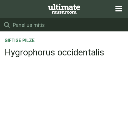
GIFTIGE PILZE
Hygrophorus occidentalis