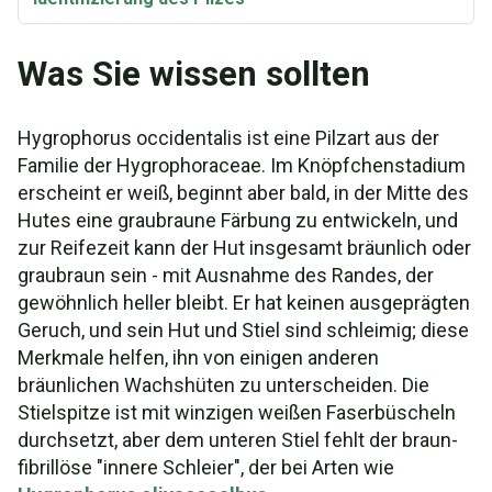
Was Sie wissen sollten
Hygrophorus occidentalis ist eine Pilzart aus der
Familie der Hygrophoraceae. Im Knöpfchenstadium
erscheint er weiß, beginnt aber bald, in der Mitte des
Hutes eine graubraune Färbung zu entwickeln, und
zur Reifezeit kann der Hut insgesamt bräunlich oder
graubraun sein - mit Ausnahme des Randes, der
gewöhnlich heller bleibt. Er hat keinen ausgeprägten
Geruch, und sein Hut und Stiel sind schleimig; diese
Merkmale helfen, ihn von einigen anderen
bräunlichen Wachshüten zu unterscheiden. Die
Stielspitze ist mit winzigen weißen Faserbüscheln
durchsetzt, aber dem unteren Stiel fehlt der braun-
fibrillöse "innere Schleier", der bei Arten wie