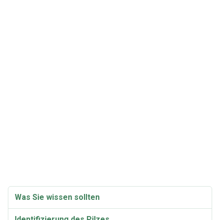
Was Sie wissen sollten
Identifizierung des Pilzes