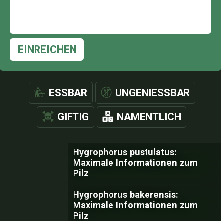
EINREICHEN
ESSBAR
UNGENIESSBAR
GIFTIG
NAMENTLICH
Hygrophorus pustulatus:
Maximale Informationen zum
Pilz
Hygrophorus bakerensis:
Maximale Informationen zum
Pilz