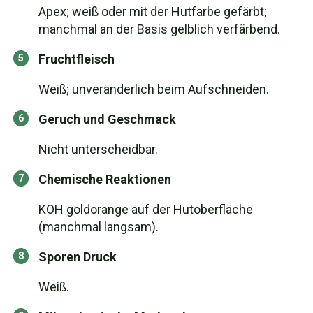
Apex; weiß oder mit der Hutfarbe gefärbt;
manchmal an der Basis gelblich verfärbend.
Fruchtfleisch
Weiß; unveränderlich beim Aufschneiden.
Geruch und Geschmack
Nicht unterscheidbar.
Chemische Reaktionen
KOH goldorange auf der Hutoberfläche
(manchmal langsam).
Sporen Druck
Weiß.