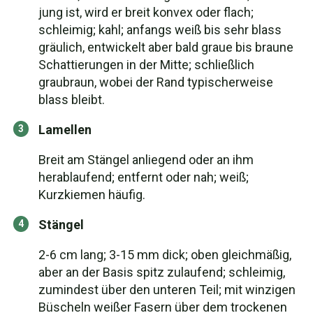
jung ist, wird er breit konvex oder flach;
schleimig; kahl; anfangs weiß bis sehr blass
gräulich, entwickelt aber bald graue bis braune
Schattierungen in der Mitte; schließlich
graubraun, wobei der Rand typischerweise
blass bleibt.
Lamellen
Breit am Stängel anliegend oder an ihm
herablaufend; entfernt oder nah; weiß;
Kurzkiemen häufig.
Stängel
2-6 cm lang; 3-15 mm dick; oben gleichmäßig,
aber an der Basis spitz zulaufend; schleimig,
zumindest über den unteren Teil; mit winzigen
Büscheln weißer Fasern über dem trockenen