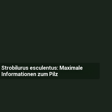
Strobilurus esculentus: Maximale
Informationen zum Pilz