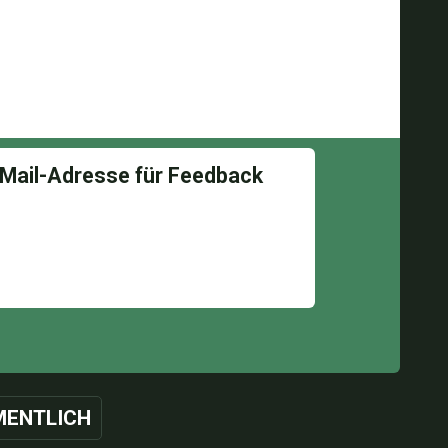
ENTLICH