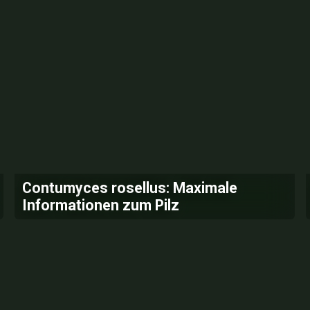
Contumyces rosellus: Maximale
Informationen zum Pilz