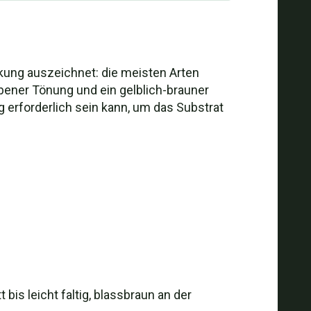
ränkung auszeichnet: die meisten Arten
ener Tönung und ein gelblich-brauner
 erforderlich sein kann, um das Substrat
 bis leicht faltig, blassbraun an der