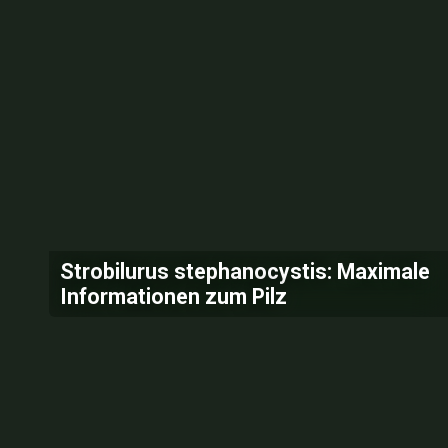
Strobilurus stephanocystis: Maximale
Informationen zum Pilz