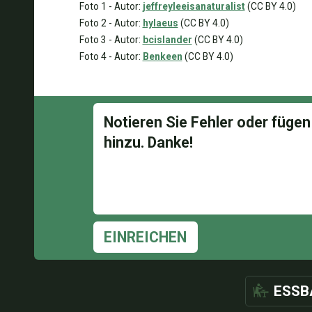
Foto 1 - Autor:
jeffreyleeisanaturalist
(CC BY 4.0)
Foto 2 - Autor:
hylaeus
(CC BY 4.0)
Foto 3 - Autor:
bcislander
(CC BY 4.0)
Foto 4 - Autor:
Benkeen
(CC BY 4.0)
EINREICHEN
ESSB