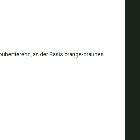
 pubertierend, an der Basis orange-braunes