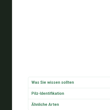
Was Sie wissen sollten
Pilz-Identifikation
Ähnliche Arten