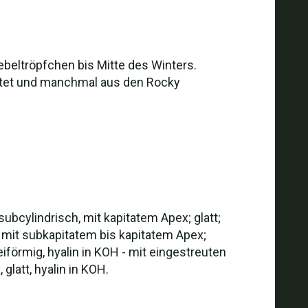
beltröpfchen bis Mitte des Winters.
eitet und manchmal aus den Rocky
subcylindrisch, mit kapitatem Apex; glatt;
, mit subkapitatem bis kapitatem Apex;
eiförmig, hyalin in KOH - mit eingestreuten
glatt, hyalin in KOH.