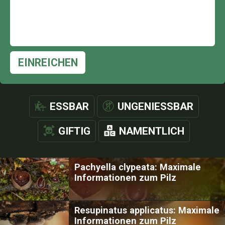
EINREICHEN
ESSBAR
UNGENIESSBAR
GIFTIG
NAMENTLICH
Pachyella clypeata: Maximale
Informationen zum Pilz
Resupinatus applicatus: Maximale
Informationen zum Pilz