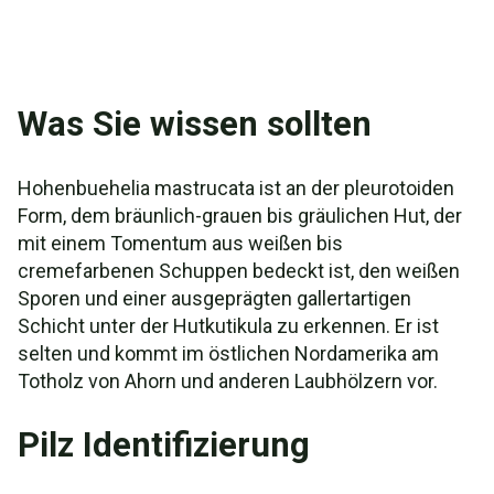
Was Sie wissen sollten
Hohenbuehelia mastrucata ist an der pleurotoiden
Form, dem bräunlich-grauen bis gräulichen Hut, der
mit einem Tomentum aus weißen bis
cremefarbenen Schuppen bedeckt ist, den weißen
Sporen und einer ausgeprägten gallertartigen
Schicht unter der Hutkutikula zu erkennen. Er ist
selten und kommt im östlichen Nordamerika am
Totholz von Ahorn und anderen Laubhölzern vor.
Pilz Identifizierung