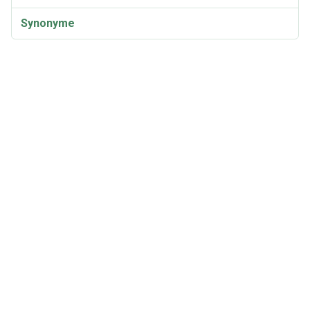
Synonyme