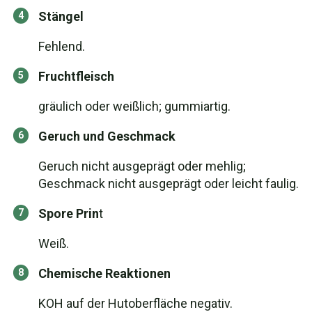
Stängel
Fehlend.
Fruchtfleisch
gräulich oder weißlich; gummiartig.
Geruch und Geschmack
Geruch nicht ausgeprägt oder mehlig;
Geschmack nicht ausgeprägt oder leicht faulig.
Spore Prin
t
Weiß.
Chemische Reaktionen
KOH auf der Hutoberfläche negativ.