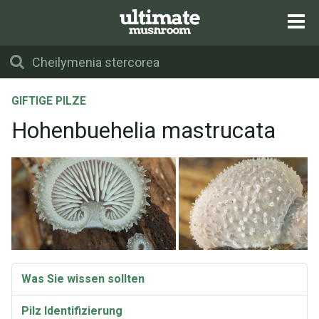
GIFTIGE PILZE
Hohenbuehelia mastrucata
Was Sie wissen sollten
Pilz Identifizierung