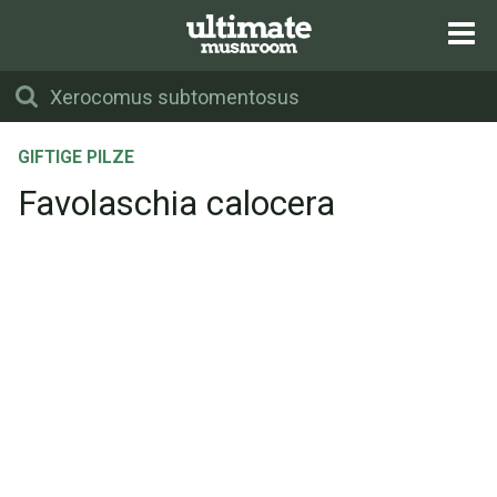
GIFTIGE PILZE
Favolaschia calocera