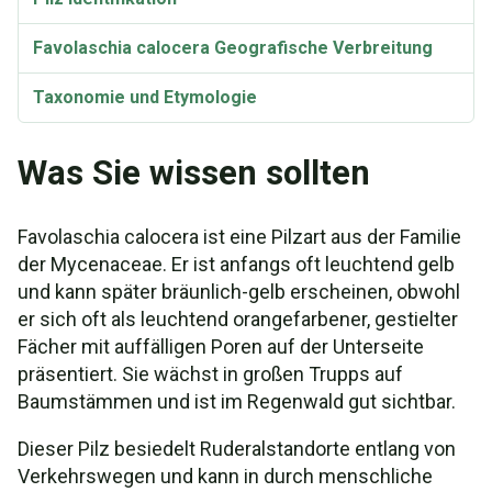
Favolaschia calocera Geografische Verbreitung
Taxonomie und Etymologie
Was Sie wissen sollten
Favolaschia calocera ist eine Pilzart aus der Familie
der Mycenaceae. Er ist anfangs oft leuchtend gelb
und kann später bräunlich-gelb erscheinen, obwohl
er sich oft als leuchtend orangefarbener, gestielter
Fächer mit auffälligen Poren auf der Unterseite
präsentiert. Sie wächst in großen Trupps auf
Baumstämmen und ist im Regenwald gut sichtbar.
Dieser Pilz besiedelt Ruderalstandorte entlang von
Verkehrswegen und kann in durch menschliche