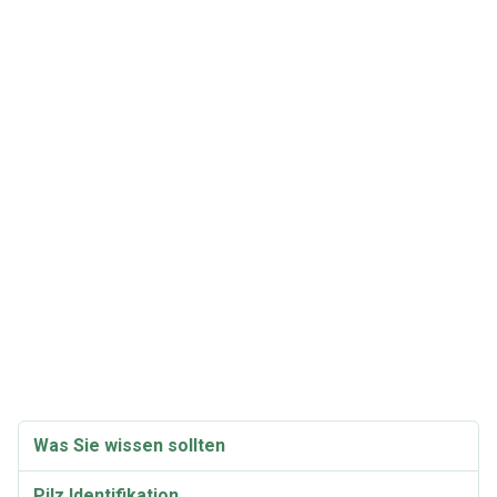
Was Sie wissen sollten
Pilz Identifikation