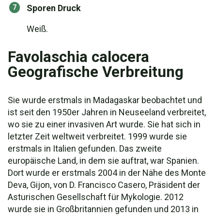
Sporen Druck
Weiß.
Favolaschia calocera
Geografische Verbreitung
Sie wurde erstmals in Madagaskar beobachtet und
ist seit den 1950er Jahren in Neuseeland verbreitet,
wo sie zu einer invasiven Art wurde. Sie hat sich in
letzter Zeit weltweit verbreitet. 1999 wurde sie
erstmals in Italien gefunden. Das zweite
europäische Land, in dem sie auftrat, war Spanien.
Dort wurde er erstmals 2004 in der Nähe des Monte
Deva, Gijon, von D. Francisco Casero, Präsident der
Asturischen Gesellschaft für Mykologie. 2012
wurde sie in Großbritannien gefunden und 2013 in