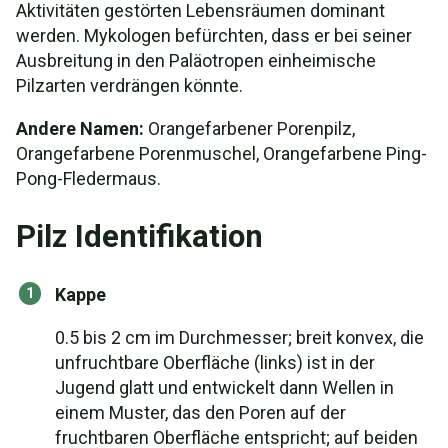
Aktivitäten gestörten Lebensräumen dominant
werden. Mykologen befürchten, dass er bei seiner
Ausbreitung in den Paläotropen einheimische
Pilzarten verdrängen könnte.
Andere Namen:
Orangefarbener Porenpilz,
Orangefarbene Porenmuschel, Orangefarbene Ping-
Pong-Fledermaus.
Pilz Identifikation
Kappe
0.5 bis 2 cm im Durchmesser; breit konvex, die
unfruchtbare Oberfläche (links) ist in der
Jugend glatt und entwickelt dann Wellen in
einem Muster, das den Poren auf der
fruchtbaren Oberfläche entspricht; auf beiden