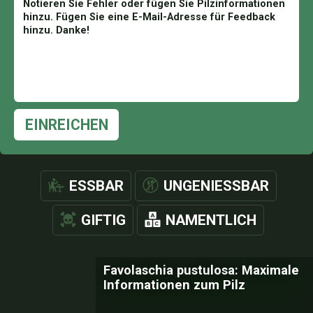
EINREICHEN
ESSBAR
UNGENIESSBAR
GIFTIG
NAMENTLICH
Favolaschia pustulosa: Maximale
Informationen zum Pilz