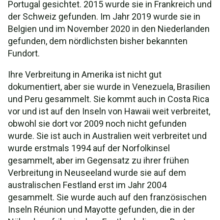
Portugal gesichtet. 2015 wurde sie in Frankreich und
der Schweiz gefunden. Im Jahr 2019 wurde sie in
Belgien und im November 2020 in den Niederlanden
gefunden, dem nördlichsten bisher bekannten
Fundort.
Ihre Verbreitung in Amerika ist nicht gut
dokumentiert, aber sie wurde in Venezuela, Brasilien
und Peru gesammelt. Sie kommt auch in Costa Rica
vor und ist auf den Inseln von Hawaii weit verbreitet,
obwohl sie dort vor 2009 noch nicht gefunden
wurde. Sie ist auch in Australien weit verbreitet und
wurde erstmals 1994 auf der Norfolkinsel
gesammelt, aber im Gegensatz zu ihrer frühen
Verbreitung in Neuseeland wurde sie auf dem
australischen Festland erst im Jahr 2004
gesammelt. Sie wurde auch auf den französischen
Inseln Réunion und Mayotte gefunden, die in der