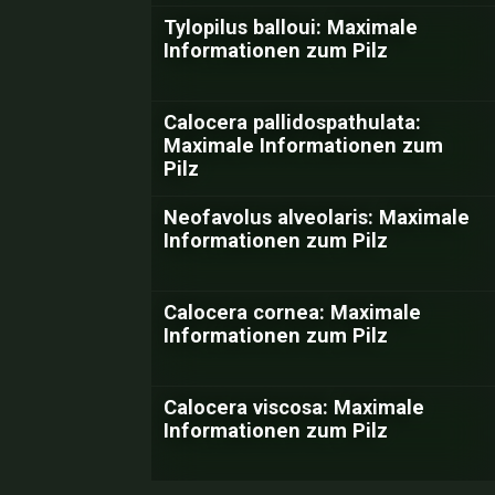
Tylopilus balloui: Maximale
Informationen zum Pilz
Calocera pallidospathulata:
Maximale Informationen zum
Pilz
Neofavolus alveolaris: Maximale
Informationen zum Pilz
Calocera cornea: Maximale
Informationen zum Pilz
Calocera viscosa: Maximale
Informationen zum Pilz