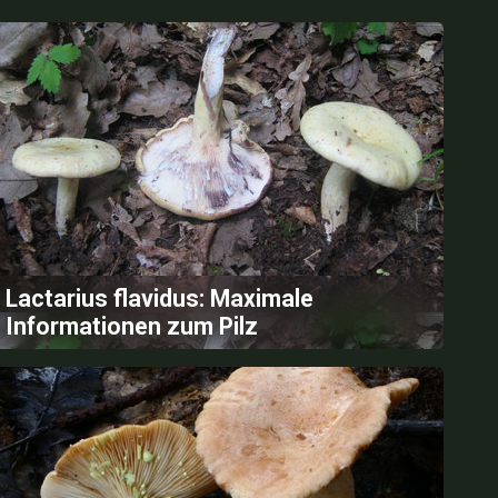
Lactarius flavidus: Maximale
Informationen zum Pilz