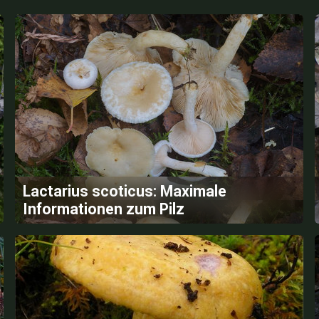
Lactarius scoticus: Maximale
Informationen zum Pilz