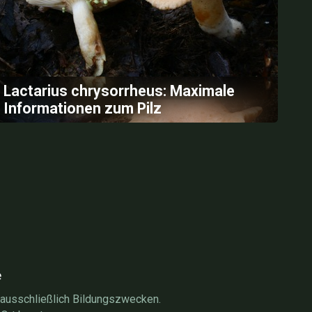
Lactarius chrysorrheus: Maximale
Informationen zum Pilz
e
 ausschließlich Bildungszwecken.