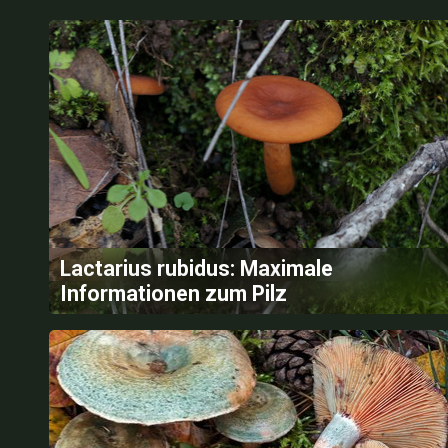
Lactarius rubidus: Maximale
Informationen zum Pilz