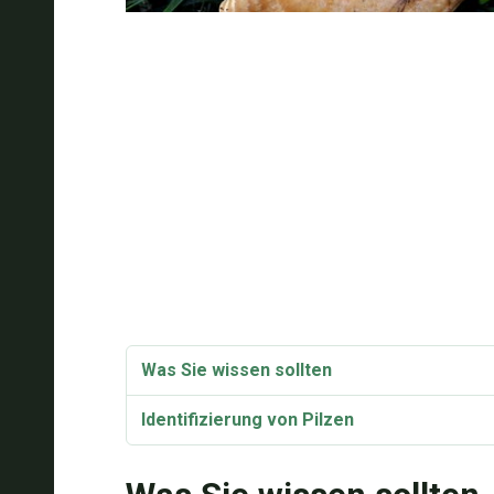
Was Sie wissen sollten
Identifizierung von Pilzen