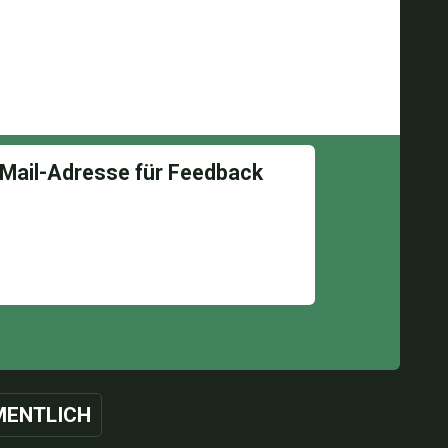
ENTLICH