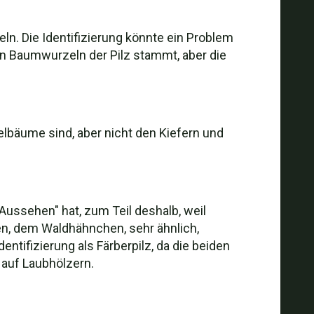
n. Die Identifizierung könnte ein Problem
en Baumwurzeln der Pilz stammt, aber die
lbäume sind, aber nicht den Kiefern und
"Aussehen" hat, zum Teil deshalb, weil
en, dem Waldhähnchen, sehr ähnlich,
entifizierung als Färberpilz, da die beiden
auf Laubhölzern.