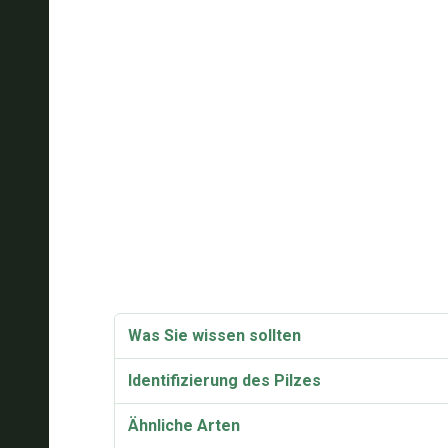
Was Sie wissen sollten
Identifizierung des Pilzes
Ähnliche Arten