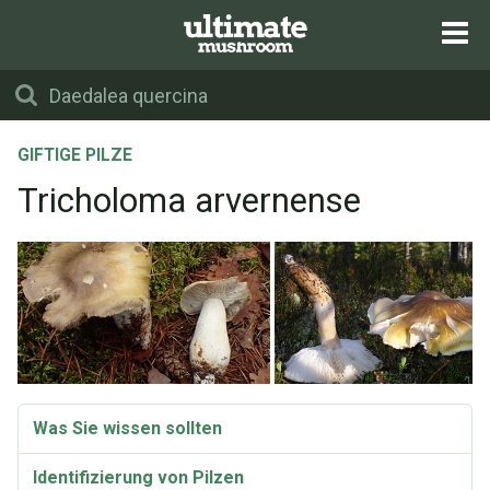
GIFTIGE PILZE
Tricholoma arvernense
Was Sie wissen sollten
Identifizierung von Pilzen