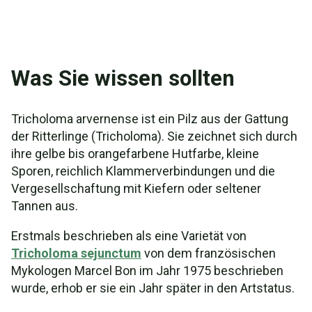
Was Sie wissen sollten
Tricholoma arvernense ist ein Pilz aus der Gattung
der Ritterlinge (Tricholoma). Sie zeichnet sich durch
ihre gelbe bis orangefarbene Hutfarbe, kleine
Sporen, reichlich Klammerverbindungen und die
Vergesellschaftung mit Kiefern oder seltener
Tannen aus.
Erstmals beschrieben als eine Varietät von
Tricholoma sejunctum
von dem französischen
Mykologen Marcel Bon im Jahr 1975 beschrieben
wurde, erhob er sie ein Jahr später in den Artstatus.