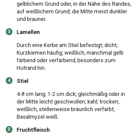
gelblichem Grund oder, in der Nähe des Randes,
auf weißlichem Grund; die Mitte meist dunkler
und brauner.
Lamellen
Durch eine Kerbe am Stiel befestigt; dicht;
Kurzkiemen häufig; weißlich, manchmal gelb
färbend oder verfärbend, besonders zum
Hutrand hin.
Stiel
4-8 cm lang; 1-2 cm dick; gleichmäßig oder in
der Mitte leicht geschwollen; kahl; trocken;
weißlich, stellenweise bräunlich verfärbt;
Basalmyzel weiß.
Fruchtfleisch