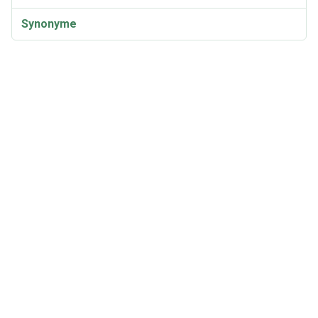
Synonyme