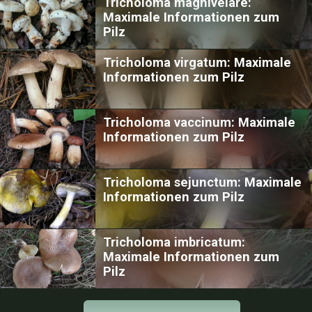
Tricholoma magnivelare:
Maximale Informationen zum
Pilz
Tricholoma virgatum: Maximale
Informationen zum Pilz
Tricholoma vaccinum: Maximale
Informationen zum Pilz
Tricholoma sejunctum: Maximale
Informationen zum Pilz
Tricholoma imbricatum:
Maximale Informationen zum
Pilz