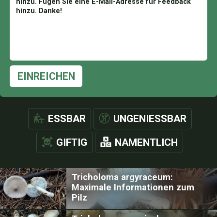
EINREICHEN
ESSBAR
UNGENIESSBAR
GIFTIG
NAMENTLICH
Tricholoma argyraceum:
Maximale Informationen zum
Pilz