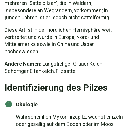
mehreren 'Sattelpilzen', die in Wäldern,
insbesondere an Wegrändern, vorkommen; in
jungen Jahren ist er jedoch nicht sattelförmig.
Diese Art ist in der nördlichen Hemisphäre weit
verbreitet und wurde in Europa, Nord- und
Mittelamerika sowie in China und Japan
nachgewiesen.
Andere Namen:
Langstieliger Grauer Kelch,
Schorfiger Elfenkelch, Filzsattel.
Identifizierung des Pilzes
Ökologie
Wahrscheinlich Mykorrhizapilz; wächst einzeln
oder gesellig auf dem Boden oder im Moos