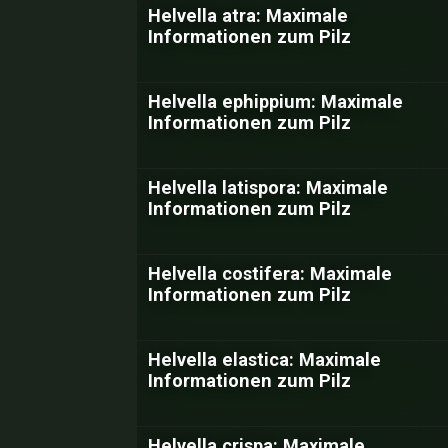
Helvella atra: Maximale
Informationen zum Pilz
Helvella ephippium: Maximale
Informationen zum Pilz
Helvella latispora: Maximale
Informationen zum Pilz
Helvella costifera: Maximale
Informationen zum Pilz
Helvella elastica: Maximale
Informationen zum Pilz
Helvella crispa: Maximale