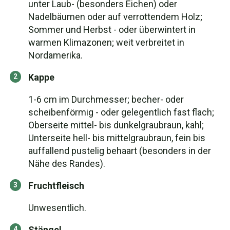
unter Laub- (besonders Eichen) oder
Nadelbäumen oder auf verrottendem Holz;
Sommer und Herbst - oder überwintert in
warmen Klimazonen; weit verbreitet in
Nordamerika.
Kappe
1-6 cm im Durchmesser; becher- oder
scheibenförmig - oder gelegentlich fast flach;
Oberseite mittel- bis dunkelgraubraun, kahl;
Unterseite hell- bis mittelgraubraun, fein bis
auffallend pustelig behaart (besonders in der
Nähe des Randes).
Fruchtfleisch
Unwesentlich.
Stängel