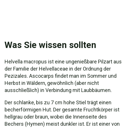
Was Sie wissen sollten
Helvella macropus ist eine ungenießbare Pilzart aus
der Familie der Helvellaceae in der Ordnung der
Pezizales. Ascocarps findet man im Sommer und
Herbst in Wäldern, gewöhnlich (aber nicht
ausschließlich) in Verbindung mit Laubbäumen.
Der schlanke, bis zu 7 cm hohe Stiel trägt einen
becherförmigen Hut. Der gesamte Fruchtkörper ist
hellgrau oder braun, wobei die Innenseite des
Bechers (Hymen) meist dunkler ist. Er ist einer von