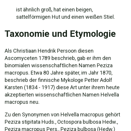
ist ähnlich groß, hat einen beigen,
sattelförmigen Hut und einen weißen Stiel.
Taxonomie und Etymologie
Als Christiaan Hendrik Persoon diesen
Ascomyceten 1789 beschrieb, gab er ihm den
binomialen wissenschaftlichen Namen Peziza
macropus. Etwa 80 Jahre später, im Jahr 1870,
beschrieb der finnische Mykologe Petter Adolf
Karsten (1834 - 1917) diese Art unter ihrem heute
akzeptierten wissenschaftlichen Namen Helvella
macropus neu.
Zu den Synonymen von Helvella macropus gehört
Peziza stipitata Huds., Octospora bulbosa Hedw.,
Peziza macropus Pers., Peziza bulbosa (Hedw.)