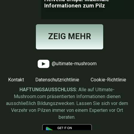
Informationen zum Pilz
ZEIG MEHR
@ultimate-mushroom
Kontakt
Datenschutzrichtlinie
Cookie-Richtlinie
HAFTUNGSAUSSCHLUSS:
Alle auf Ultimate-
Mushroom.com präsentierten Informationen dienen
ausschließlich Bildungszwecken. Lassen Sie sich vor dem
Verzehr von Pilzen immer von einem Experten vor Ort
beraten.