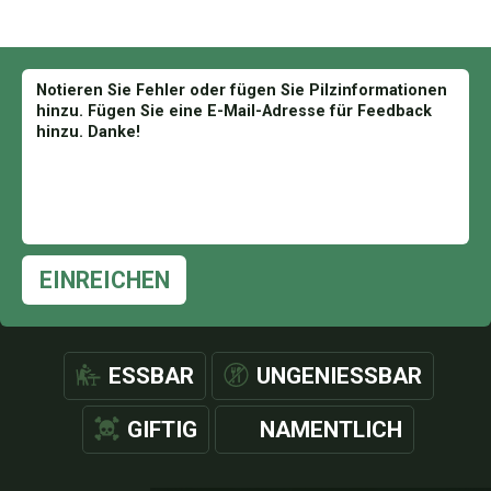
EINREICHEN
ESSBAR
UNGENIESSBAR
GIFTIG
NAMENTLICH