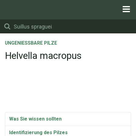
UNGENIESSBARE PILZE
Helvella macropus
Was Sie wissen sollten
Identifizierung des Pilzes