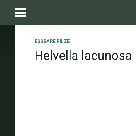
ESSBARE PILZE
Helvella lacunosa