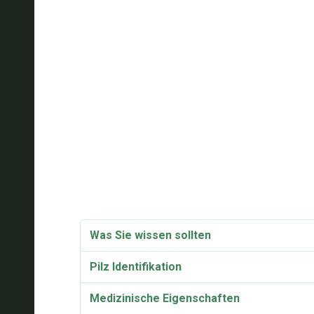
Was Sie wissen sollten
Pilz Identifikation
Medizinische Eigenschaften