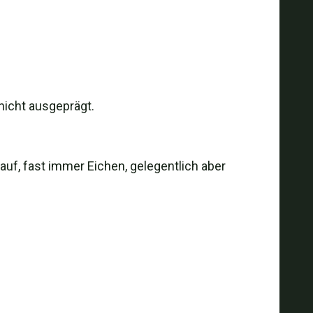
nicht ausgeprägt.
uf, fast immer Eichen, gelegentlich aber