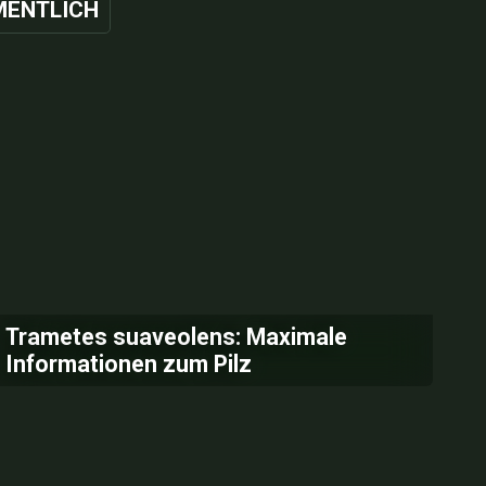
ENTLICH
Trametes suaveolens: Maximale
Informationen zum Pilz