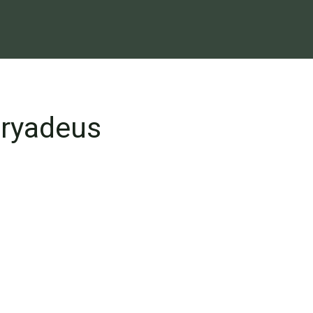
ryadeus