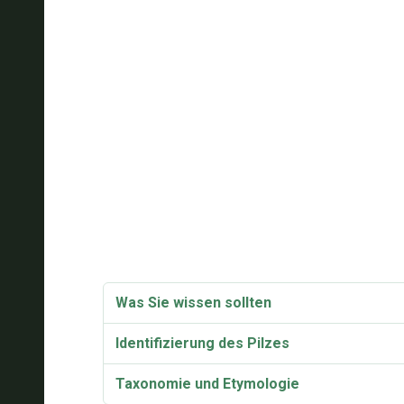
Was Sie wissen sollten
Identifizierung des Pilzes
Taxonomie und Etymologie