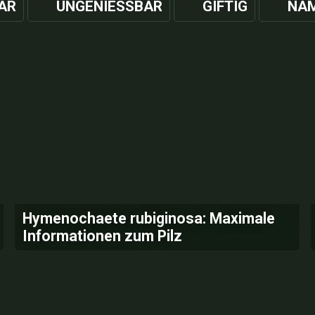
AR
UNGENIESSBAR
GIFTIG
NAM
Hymenochaete rubiginosa: Maximale
Informationen zum Pilz