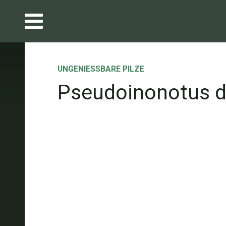
UNGENIESSBARE PILZE
Pseudoinonotus d