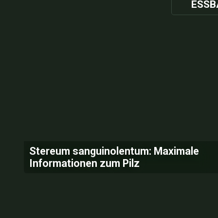
ESSB
Stereum sanguinolentum: Maximale
Informationen zum Pilz