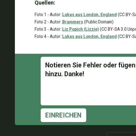
Quellen:
Foto 1 - Autor:
Lukas aus London, England
(CC BY-SA
Foto 2 - Autor:
Brammers
(Public Domain)
Foto 3 - Autor:
Liz Popich (Lizzie)
(CC BY-SA 3.0 Unp
Foto 4 - Autor:
Lukas aus London, England
(CC BY-SA
EINREICHEN