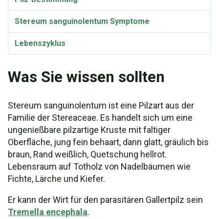
Stereum sanguinolentum Symptome
Lebenszyklus
Taxonomie
Was Sie wissen sollten
Synonyme
Stereum sanguinolentum ist eine Pilzart aus der
Familie der Stereaceae. Es handelt sich um eine
ungenießbare pilzartige Kruste mit faltiger
Oberfläche, jung fein behaart, dann glatt, gräulich bis
braun, Rand weißlich, Quetschung hellrot.
Lebensraum auf Totholz von Nadelbäumen wie
Fichte, Lärche und Kiefer.
Er kann der Wirt für den parasitären Gallertpilz sein
Tremella encephala
.