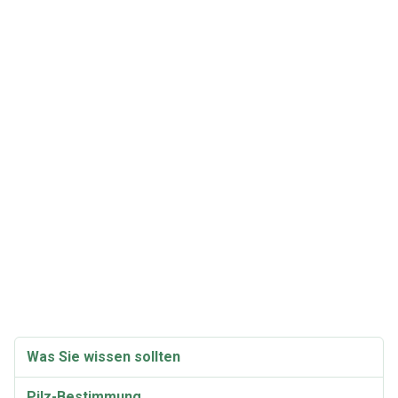
Was Sie wissen sollten
Pilz-Bestimmung