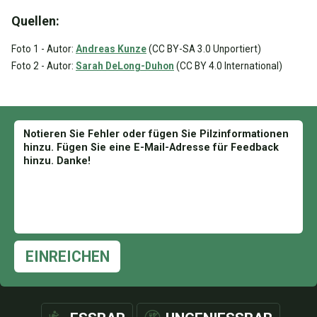
Quellen:
Foto 1 - Autor:
Andreas Kunze
(CC BY-SA 3.0 Unportiert)
Foto 2 - Autor:
Sarah DeLong-Duhon
(CC BY 4.0 International)
EINREICHEN