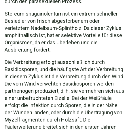
durch den parasexuellen Prozess.
Stereum snaguinolentum ist ein extrem schneller
Besiedler von frisch abgestorbenem oder
verletztem Nadelbaum-Splintholz. Da dieser Zyklus
amphithallisch ist, hat er selektive Vorteile für diese
Organismen, da er das Überleben und die
Ausbreitung fördert.
Die Verbreitung erfolgt ausschließlich durch
Basidiosporen, und die häufigste Art der Verbreitung
in diesem Zyklus ist die Verbreitung durch den Wind.
Die vom Wind verwehten Basidiosporen werden
parthenogen produziert, d. h. sie vermehren sich aus
einer unbefruchteten Eizelle. Bei der Weißfäule
erfolgt die Infektion durch Sporen, die in der Nähe
der Wunden landen, oder durch die Übertragung von
Myzelfragmenten durch Holzsaft. Die
Fäulerweiterung breitet sich in den ersten Jahren