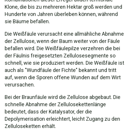
Klone, die bis zu mehreren Hektar groß werden und
Hunderte von Jahren überleben können, während
sie Bäume befallen.
Die Weißfäule verursacht eine allmähliche Abnahme
der Zellulose, wenn der Baum weiter von der Fäule
befallen wird. Die Weißfäulepilze verzehren die bei
der Fäulnis freigesetzten Zellulosesegmente so
schnell, wie sie produziert werden. Die Weißfäule ist
auch als "Wundfäule der Fichte" bekannt und tritt
auf, wenn die Sporen offene Wunden auf dem Wirt
verursachen.
Bei der Braunfäule wird die Zellulose abgebaut. Die
schnelle Abnahme der Zellulosekettenlänge
bedeutet, dass der Katalysator, der die
Depolymerisation erleichtert, leicht Zugang zu den
Zelluloseketten erhält.