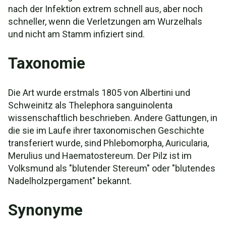
nach der Infektion extrem schnell aus, aber noch
schneller, wenn die Verletzungen am Wurzelhals
und nicht am Stamm infiziert sind.
Taxonomie
Die Art wurde erstmals 1805 von Albertini und
Schweinitz als Thelephora sanguinolenta
wissenschaftlich beschrieben. Andere Gattungen, in
die sie im Laufe ihrer taxonomischen Geschichte
transferiert wurde, sind Phlebomorpha, Auricularia,
Merulius und Haematostereum. Der Pilz ist im
Volksmund als "blutender Stereum" oder "blutendes
Nadelholzpergament" bekannt.
Synonyme