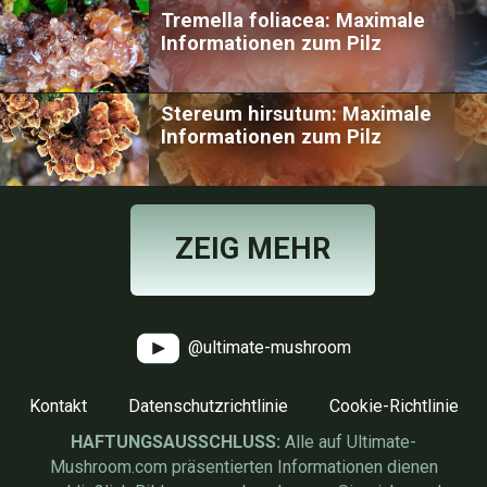
Tremella foliacea: Maximale
Informationen zum Pilz
Stereum hirsutum: Maximale
Informationen zum Pilz
ZEIG MEHR
@ultimate-mushroom
Kontakt
Datenschutzrichtlinie
Cookie-Richtlinie
HAFTUNGSAUSSCHLUSS:
Alle auf Ultimate-
Mushroom.com präsentierten Informationen dienen