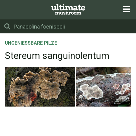
UNGENIESSBARE PILZE
Stereum sanguinolentum