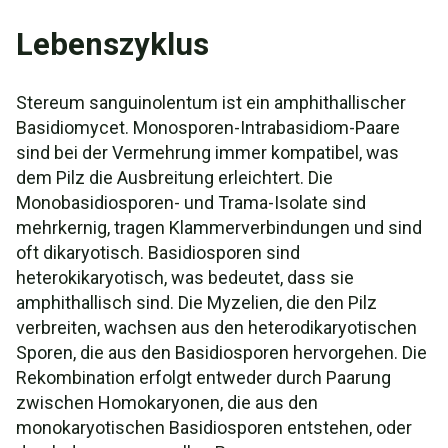
Lebenszyklus
Stereum sanguinolentum ist ein amphithallischer
Basidiomycet. Monosporen-Intrabasidiom-Paare
sind bei der Vermehrung immer kompatibel, was
dem Pilz die Ausbreitung erleichtert. Die
Monobasidiosporen- und Trama-Isolate sind
mehrkernig, tragen Klammerverbindungen und sind
oft dikaryotisch. Basidiosporen sind
heterokikaryotisch, was bedeutet, dass sie
amphithallisch sind. Die Myzelien, die den Pilz
verbreiten, wachsen aus den heterodikaryotischen
Sporen, die aus den Basidiosporen hervorgehen. Die
Rekombination erfolgt entweder durch Paarung
zwischen Homokaryonen, die aus den
monokaryotischen Basidiosporen entstehen, oder