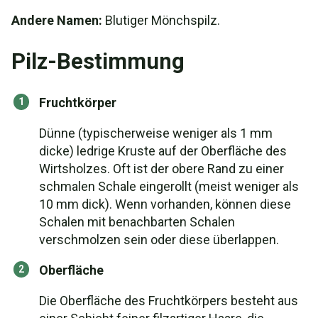
Andere Namen:
Blutiger Mönchspilz.
Pilz-Bestimmung
Fruchtkörper
Dünne (typischerweise weniger als 1 mm
dicke) ledrige Kruste auf der Oberfläche des
Wirtsholzes. Oft ist der obere Rand zu einer
schmalen Schale eingerollt (meist weniger als
10 mm dick). Wenn vorhanden, können diese
Schalen mit benachbarten Schalen
verschmolzen sein oder diese überlappen.
Oberfläche
Die Oberfläche des Fruchtkörpers besteht aus