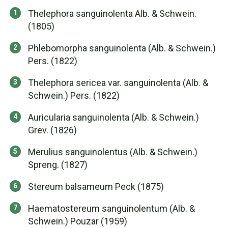
Thelephora sanguinolenta Alb. & Schwein.
(1805)
Phlebomorpha sanguinolenta (Alb. & Schwein.)
Pers. (1822)
Thelephora sericea var. sanguinolenta (Alb. &
Schwein.) Pers. (1822)
Auricularia sanguinolenta (Alb. & Schwein.)
Grev. (1826)
Merulius sanguinolentus (Alb. & Schwein.)
Spreng. (1827)
Stereum balsameum Peck (1875)
Haematostereum sanguinolentum (Alb. &
Schwein.) Pouzar (1959)