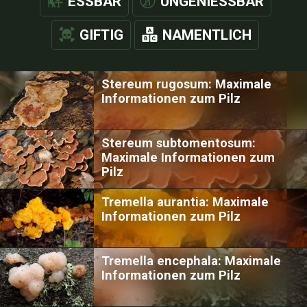
ESSBAR
UNGENIESSBAR
GIFTIG
NAMENTLICH
Stereum rugosum: Maximale
Informationen zum Pilz
Stereum subtomentosum:
Maximale Informationen zum
Pilz
Tremella aurantia: Maximale
Informationen zum Pilz
Tremella encephala: Maximale
Informationen zum Pilz