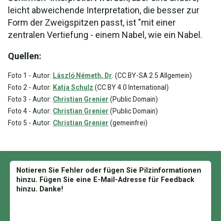
leicht abweichende Interpretation, die besser zur
Form der Zweigspitzen passt, ist "mit einer
zentralen Vertiefung - einem Nabel, wie ein Nabel.
Quellen:
Foto 1 - Autor:
László Németh, Dr
. (CC BY-SA 2.5 Allgemein)
Foto 2 - Autor:
Katja Schulz
(CC BY 4.0 International)
Foto 3 - Autor:
Christian Grenier
(Public Domain)
Foto 4 - Autor:
Christian Grenier
(Public Domain)
Foto 5 - Autor:
Christian Grenier
(gemeinfrei)