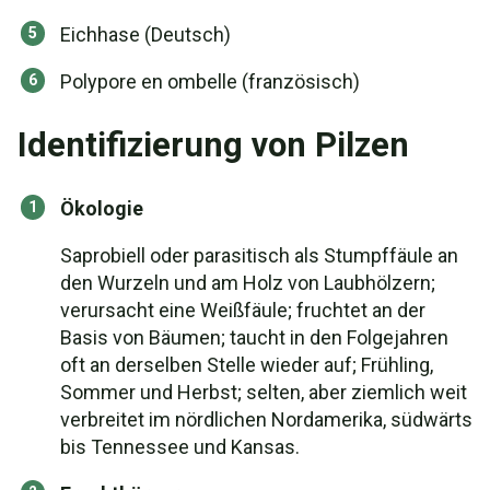
Eichhase (Deutsch)
Polypore en ombelle (französisch)
Identifizierung von Pilzen
Ökologie
Saprobiell oder parasitisch als Stumpffäule an
den Wurzeln und am Holz von Laubhölzern;
verursacht eine Weißfäule; fruchtet an der
Basis von Bäumen; taucht in den Folgejahren
oft an derselben Stelle wieder auf; Frühling,
Sommer und Herbst; selten, aber ziemlich weit
verbreitet im nördlichen Nordamerika, südwärts
bis Tennessee und Kansas.