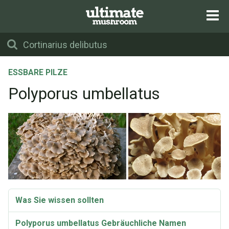
ESSBARE PILZE
Polyporus umbellatus
Was Sie wissen sollten
Polyporus umbellatus Gebräuchliche Namen