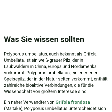
Was Sie wissen sollten
Polyporus umbellatus, auch bekannt als Grifola
Umbellata, ist ein weiß-grauer Pilz, der in
Laubwäldern in China, Europa und Nordamerika
vorkommt. Polyporus umbellatus, ein erlesener
Speisepilz, der in der Natur selten vorkommt, enthält
zahlreiche bioaktive Verbindungen, die für die
Wissenschaft von großem Interesse sind.
Ein naher Verwandter von
Grifola frondosa
(Maitake), Polyporus umbellatus unterscheidet sich