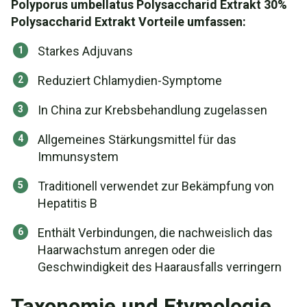
Polyporus umbellatus Polysaccharid Extrakt 30%
Polysaccharid Extrakt Vorteile umfassen:
Starkes Adjuvans
Reduziert Chlamydien-Symptome
In China zur Krebsbehandlung zugelassen
Allgemeines Stärkungsmittel für das
Immunsystem
Traditionell verwendet zur Bekämpfung von
Hepatitis B
Enthält Verbindungen, die nachweislich das
Haarwachstum anregen oder die
Geschwindigkeit des Haarausfalls verringern
Taxonomie und Etymologie