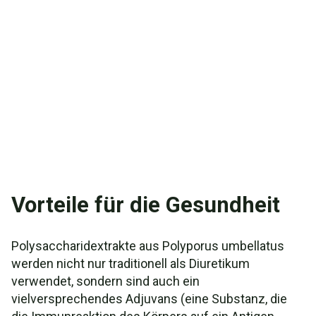
Vorteile für die Gesundheit
Polysaccharidextrakte aus Polyporus umbellatus
werden nicht nur traditionell als Diuretikum
verwendet, sondern sind auch ein
vielversprechendes Adjuvans (eine Substanz, die