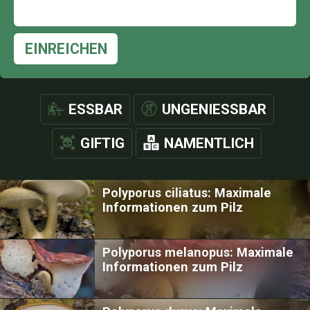
EINREICHEN
ESSBAR
UNGENIESSBAR
GIFTIG
NAMENTLICH
Polyporus ciliatus: Maximale
Informationen zum Pilz
Polyporus melanopus: Maximale
Informationen zum Pilz