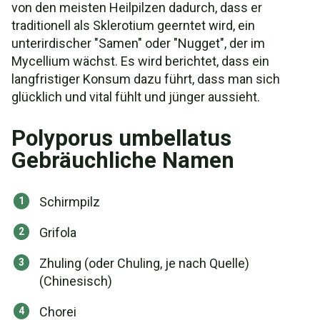
von den meisten Heilpilzen dadurch, dass er
traditionell als Sklerotium geerntet wird, ein
unterirdischer "Samen" oder "Nugget", der im
Mycellium wächst. Es wird berichtet, dass ein
langfristiger Konsum dazu führt, dass man sich
glücklich und vital fühlt und jünger aussieht.
Polyporus umbellatus
Gebräuchliche Namen
Schirmpilz
Grifola
Zhuling (oder Chuling, je nach Quelle)
(Chinesisch)
Chorei