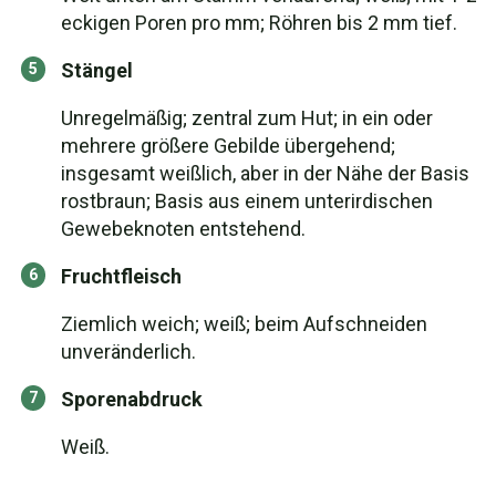
eckigen Poren pro mm; Röhren bis 2 mm tief.
Stängel
Unregelmäßig; zentral zum Hut; in ein oder
mehrere größere Gebilde übergehend;
insgesamt weißlich, aber in der Nähe der Basis
rostbraun; Basis aus einem unterirdischen
Gewebeknoten entstehend.
Fruchtfleisch
Ziemlich weich; weiß; beim Aufschneiden
unveränderlich.
Sporenabdruck
Weiß.