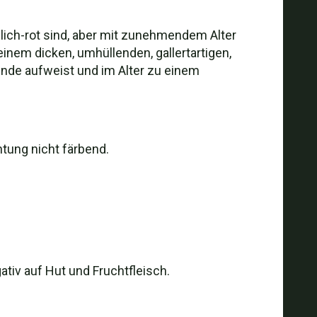
lich-rot sind, aber mit zunehmendem Alter
inem dicken, umhüllenden, gallertartigen,
Ende aufweist und im Alter zu einem
htung nicht färbend.
tiv auf Hut und Fruchtfleisch.