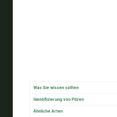
Was Sie wissen sollten
Identifizierung von Pilzen
Ähnliche Arten