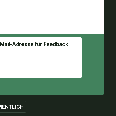
ENTLICH