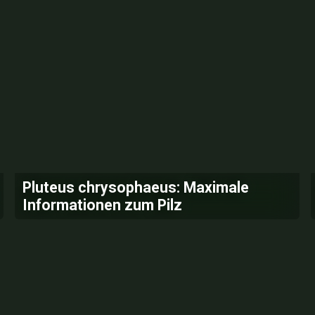
Pluteus chrysophaeus: Maximale
Informationen zum Pilz