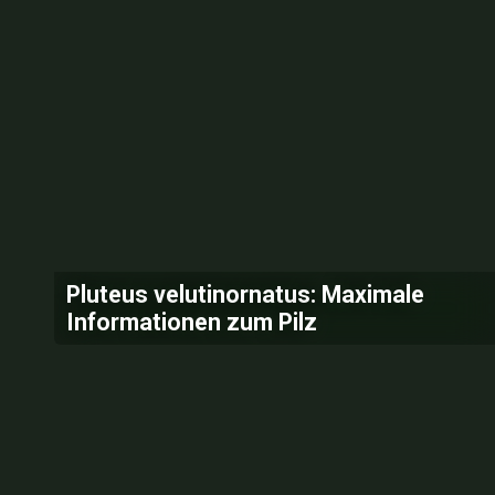
Pluteus velutinornatus: Maximale
Informationen zum Pilz