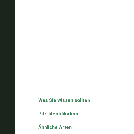
Was Sie wissen sollten
Pilz-Identifikation
Ähnliche Arten