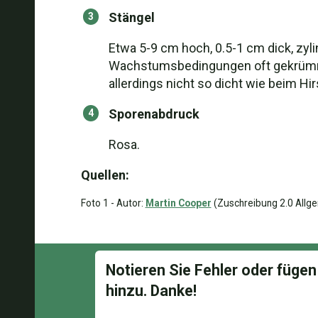
Stängel
Etwa 5-9 cm hoch, 0.5-1 cm dick, zyli
Wachstumsbedingungen oft gekrümmt. 
allerdings nicht so dicht wie beim Hi
Sporenabdruck
Rosa.
Quellen:
Foto 1 - Autor:
Martin Cooper
(Zuschreibung 2.0 Allge