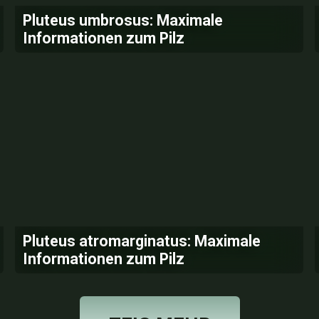
Pluteus umbrosus: Maximale
Informationen zum Pilz
Pluteus atromarginatus: Maximale
Informationen zum Pilz