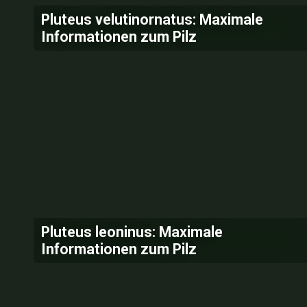
Pluteus velutinornatus: Maximale
Informationen zum Pilz
Pluteus leoninus: Maximale
Informationen zum Pilz