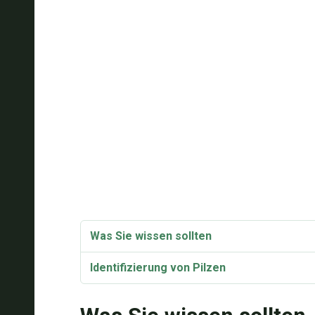
Was Sie wissen sollten
Identifizierung von Pilzen