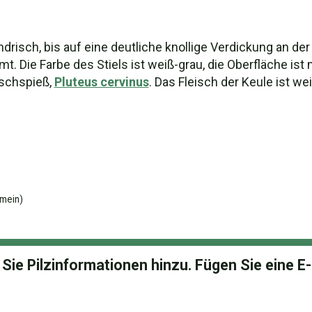
ndrisch, bis auf eine deutliche knollige Verdickung an der
Die Farbe des Stiels ist weiß-grau, die Oberfläche ist
rschspieß,
Pluteus cervinus
. Das Fleisch der Keule ist wei
mein)