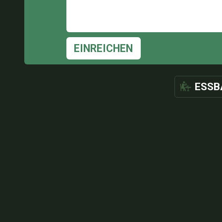
EINREICHEN
ESSB