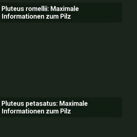
Pluteus romellii: Maximale
Informationen zum Pilz
Pluteus petasatus: Maximale
Informationen zum Pilz