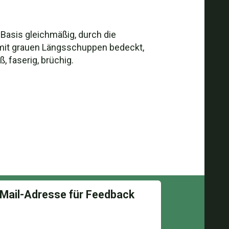
 Basis gleichmäßig, durch die
 mit grauen Längsschuppen bedeckt,
ß, faserig, brüchig.