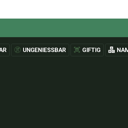
AR
UNGENIESSBAR
GIFTIG
NAM