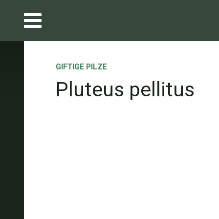
GIFTIGE PILZE
Pluteus pellitus