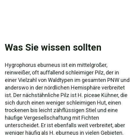
Was Sie wissen sollten
Hygrophorus eburneus ist ein mittelgroßer,
reinweißer, oft auffallend schleimiger Pilz, der in
einer Vielzahl von Waldtypen im gesamten PNW und
anderswo in der nördlichen Hemisphäre verbreitet
ist. Der nächstähnliche Pilz ist H. piceae Kühner, die
sich durch einen weniger schleimigen Hut, einen
trockenen bis leicht zähflüssigen Stiel und eine
häufige Vergesellschaftung mit Fichten
unterscheidet. Er ist ebenfalls weit verbreitet, aber
weniger häufig als H. eburneus in vielen Gebieten.