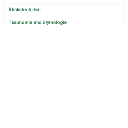
Ähnliche Arten
Taxonomie und Etymologie