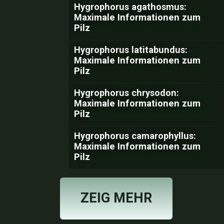
Hygrophorus agathosmus:
Maximale Informationen zum
Pilz
Hygrophorus latitabundus:
Maximale Informationen zum
Pilz
Hygrophorus chrysodon:
Maximale Informationen zum
Pilz
Hygrophorus camarophyllus:
Maximale Informationen zum
Pilz
ZEIG MEHR