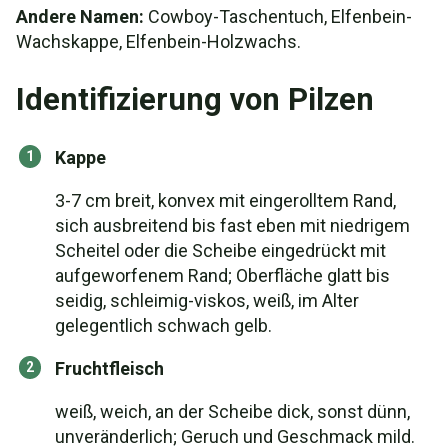
Andere Namen:
Cowboy-Taschentuch, Elfenbein-
Wachskappe, Elfenbein-Holzwachs.
Identifizierung von Pilzen
Kappe
3-7 cm breit, konvex mit eingerolltem Rand,
sich ausbreitend bis fast eben mit niedrigem
Scheitel oder die Scheibe eingedrückt mit
aufgeworfenem Rand; Oberfläche glatt bis
seidig, schleimig-viskos, weiß, im Alter
gelegentlich schwach gelb.
Fruchtfleisch
weiß, weich, an der Scheibe dick, sonst dünn,
unveränderlich; Geruch und Geschmack mild.