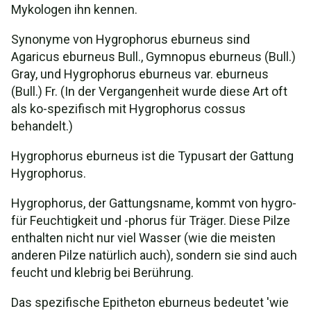
Mykologen ihn kennen.
Synonyme von Hygrophorus eburneus sind
Agaricus eburneus Bull., Gymnopus eburneus (Bull.)
Gray, und Hygrophorus eburneus var. eburneus
(Bull.) Fr. (In der Vergangenheit wurde diese Art oft
als ko-spezifisch mit Hygrophorus cossus
behandelt.)
Hygrophorus eburneus ist die Typusart der Gattung
Hygrophorus.
Hygrophorus, der Gattungsname, kommt von hygro-
für Feuchtigkeit und -phorus für Träger. Diese Pilze
enthalten nicht nur viel Wasser (wie die meisten
anderen Pilze natürlich auch), sondern sie sind auch
feucht und klebrig bei Berührung.
Das spezifische Epitheton eburneus bedeutet 'wie