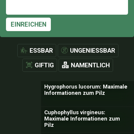
EINREICHEN
ESSBAR
UNGENIESSBAR
GIFTIG
NAMENTLICH
Hygrophorus lucorum: Maximale
Informationen zum Pilz
Cuphophyllus virgineus:
Maximale Informationen zum
Pilz