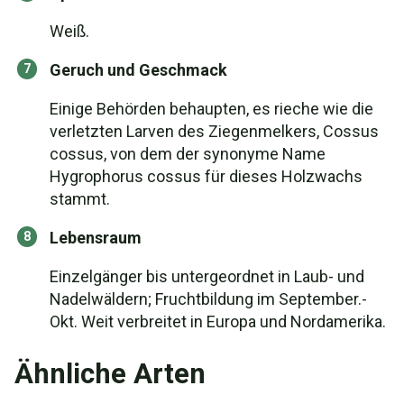
Weiß.
Geruch und Geschmack
Einige Behörden behaupten, es rieche wie die
verletzten Larven des Ziegenmelkers, Cossus
cossus, von dem der synonyme Name
Hygrophorus cossus für dieses Holzwachs
stammt.
Lebensraum
Einzelgänger bis untergeordnet in Laub- und
Nadelwäldern; Fruchtbildung im September.-
Okt. Weit verbreitet in Europa und Nordamerika.
Ähnliche Arten