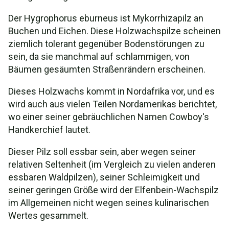
Der Hygrophorus eburneus ist Mykorrhizapilz an
Buchen und Eichen. Diese Holzwachspilze scheinen
ziemlich tolerant gegenüber Bodenstörungen zu
sein, da sie manchmal auf schlammigen, von
Bäumen gesäumten Straßenrändern erscheinen.
Dieses Holzwachs kommt in Nordafrika vor, und es
wird auch aus vielen Teilen Nordamerikas berichtet,
wo einer seiner gebräuchlichen Namen Cowboy's
Handkerchief lautet.
Dieser Pilz soll essbar sein, aber wegen seiner
relativen Seltenheit (im Vergleich zu vielen anderen
essbaren Waldpilzen), seiner Schleimigkeit und
seiner geringen Größe wird der Elfenbein-Wachspilz
im Allgemeinen nicht wegen seines kulinarischen
Wertes gesammelt.