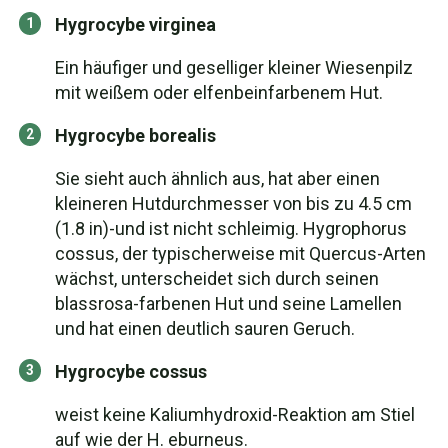
Hygrocybe virginea
Ein häufiger und geselliger kleiner Wiesenpilz
mit weißem oder elfenbeinfarbenem Hut.
Hygrocybe borealis
Sie sieht auch ähnlich aus, hat aber einen
kleineren Hutdurchmesser von bis zu 4.5 cm
(1.8 in)-und ist nicht schleimig. Hygrophorus
cossus, der typischerweise mit Quercus-Arten
wächst, unterscheidet sich durch seinen
blassrosa-farbenen Hut und seine Lamellen
und hat einen deutlich sauren Geruch.
Hygrocybe cossus
weist keine Kaliumhydroxid-Reaktion am Stiel
auf wie der H. eburneus.