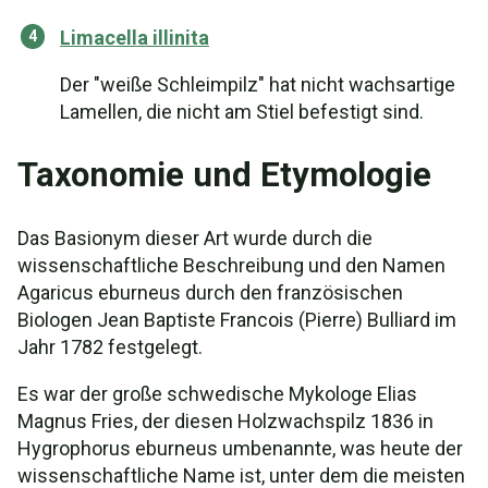
Limacella illinita
Der "weiße Schleimpilz" hat nicht wachsartige
Lamellen, die nicht am Stiel befestigt sind.
Taxonomie und Etymologie
Das Basionym dieser Art wurde durch die
wissenschaftliche Beschreibung und den Namen
Agaricus eburneus durch den französischen
Biologen Jean Baptiste Francois (Pierre) Bulliard im
Jahr 1782 festgelegt.
Es war der große schwedische Mykologe Elias
Magnus Fries, der diesen Holzwachspilz 1836 in
Hygrophorus eburneus umbenannte, was heute der
wissenschaftliche Name ist, unter dem die meisten