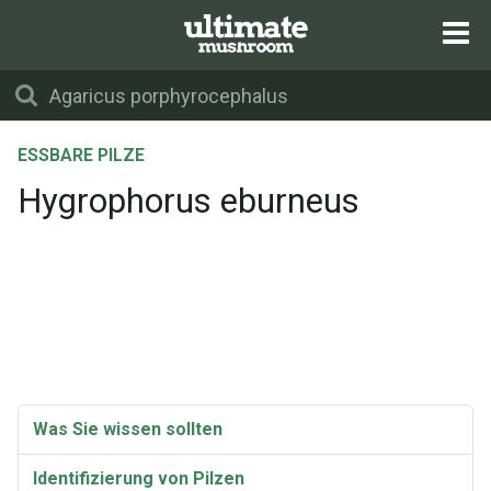
ESSBARE PILZE
Hygrophorus eburneus
Was Sie wissen sollten
Identifizierung von Pilzen