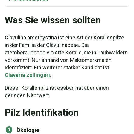
Was Sie wissen sollten
Clavulina amethystina ist eine Art der Korallenpilze
in der Familie der Clavulinaceae. Die
atemberaubende violette Koralle, die in Laubwäldern
vorkommt. Nur anhand von Makromerkmalen
identifiziert. Ein weiterer starker Kandidat ist
Clavaria zollingeri
.
Dieser Korallenpilz ist essbar, hat aber einen
geringen Nährwert.
Pilz Identifikation
Ökologie