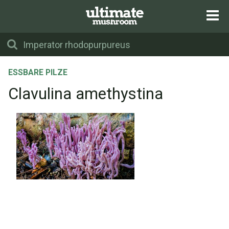
ESSBARE PILZE
Clavulina amethystina