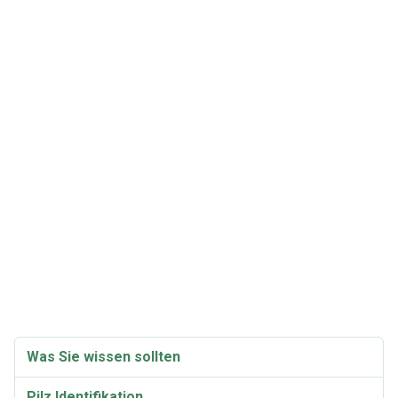
Was Sie wissen sollten
Pilz Identifikation