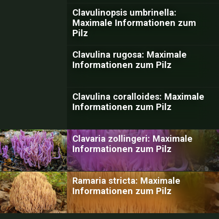
Clavulinopsis umbrinella:
Maximale Informationen zum
Pilz
Clavulina rugosa: Maximale
Informationen zum Pilz
Clavulina coralloides: Maximale
Informationen zum Pilz
Clavaria zollingeri: Maximale
Informationen zum Pilz
Ramaria stricta: Maximale
Informationen zum Pilz