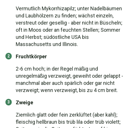
Vermutlich Mykorrhizapilz; unter Nadelbäumen
und Laubhölzern zu finden; wächst einzeln,
verstreut oder gesellig - aber nicht in Büscheln;
oft in Moos oder an feuchten Stellen; Sommer
und Herbst; südöstliche USA bis
Massachusetts und Illinois.
Fruchtkörper
2-6 cm hoch; in der Regel mäßig und
unregelmäßig verzweigt, geweiht oder gelappt -
manchmal aber auch spärlich oder gar nicht
verzweigt; wenn verzweigt, bis zu 4 cm breit.
Zweige
Ziemlich glatt oder fein zerklüftet (aber kahl);
fleischig hellbraun bis trüb lila oder trüb violett;