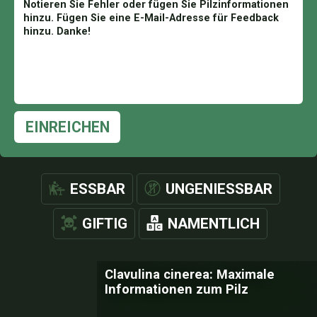
EINREICHEN
ESSBAR
UNGENIESSBAR
GIFTIG
NAMENTLICH
Clavulina cinerea: Maximale
Informationen zum Pilz