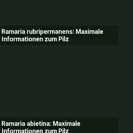
Ramaria rubripermanens: Maximale
Informationen zum Pilz
Ramaria abietina: Maximale
Informationen zum Pilz