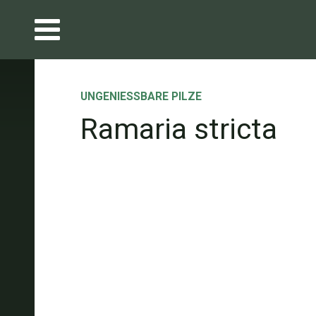
UNGENIESSBARE PILZE
Ramaria stricta