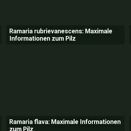
Ramaria rubrievanescens: Maximale
Informationen zum Pilz
Ramaria flava: Maximale Informationen
zum Pilz