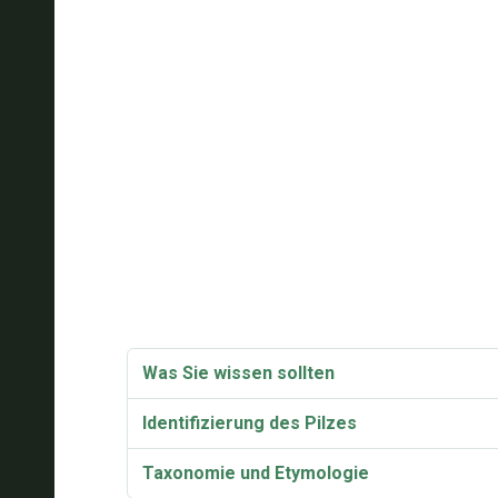
Was Sie wissen sollten
Identifizierung des Pilzes
Taxonomie und Etymologie