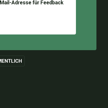
ENTLICH