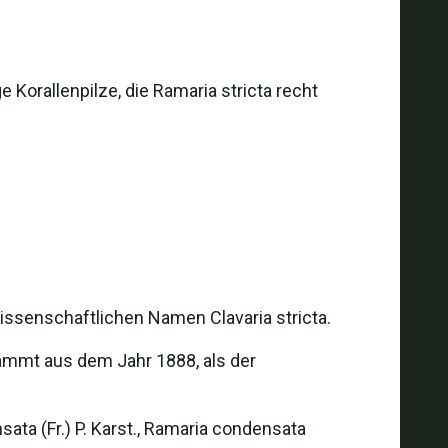
 Korallenpilze, die Ramaria stricta recht
issenschaftlichen Namen Clavaria stricta.
tammt aus dem Jahr 1888, als der
sata (Fr.) P. Karst., Ramaria condensata