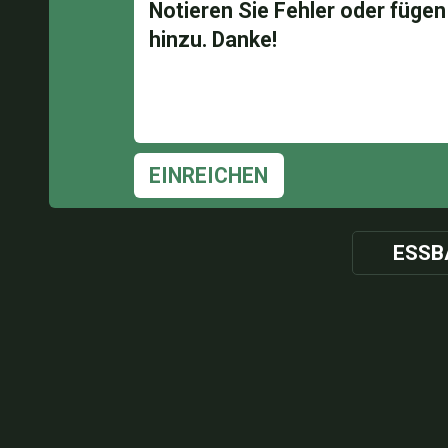
EINREICHEN
ESSB