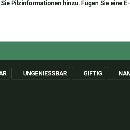
AR
UNGENIESSBAR
GIFTIG
NAM