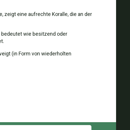
zeigt eine aufrechte Koralle, die an der
l bedeutet wie besitzend oder
t.
weigt (in Form von wiederholten