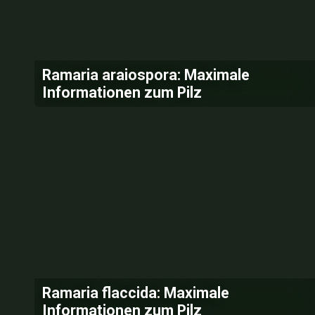
Ramaria araiospora: Maximale
Informationen zum Pilz
Ramaria flaccida: Maximale
Informationen zum Pilz