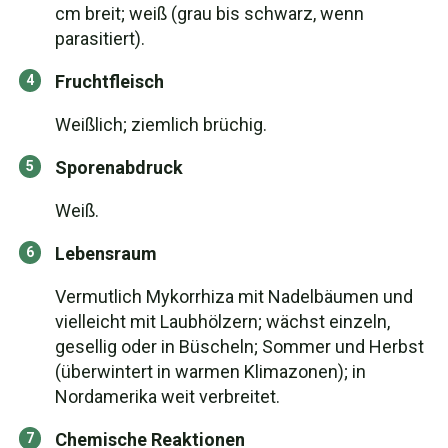
cm breit; weiß (grau bis schwarz, wenn
parasitiert).
Fruchtfleisch
Weißlich; ziemlich brüchig.
Sporenabdruck
Weiß.
Lebensraum
Vermutlich Mykorrhiza mit Nadelbäumen und
vielleicht mit Laubhölzern; wächst einzeln,
gesellig oder in Büscheln; Sommer und Herbst
(überwintert in warmen Klimazonen); in
Nordamerika weit verbreitet.
Chemische Reaktionen