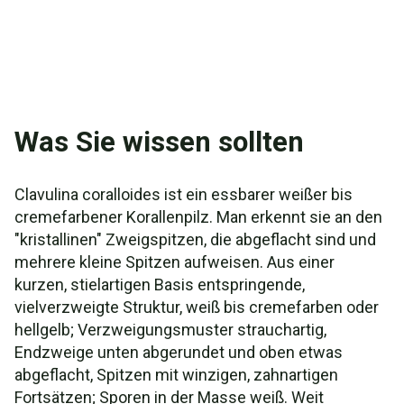
Was Sie wissen sollten
Clavulina coralloides ist ein essbarer weißer bis
cremefarbener Korallenpilz. Man erkennt sie an den
"kristallinen" Zweigspitzen, die abgeflacht sind und
mehrere kleine Spitzen aufweisen. Aus einer
kurzen, stielartigen Basis entspringende,
vielverzweigte Struktur, weiß bis cremefarben oder
hellgelb; Verzweigungsmuster strauchartig,
Endzweige unten abgerundet und oben etwas
abgeflacht, Spitzen mit winzigen, zahnartigen
Fortsätzen; Sporen in der Masse weiß. Weit