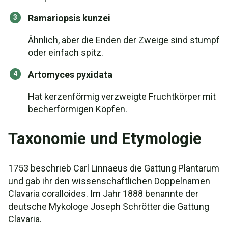
Ramariopsis kunzei
Ähnlich, aber die Enden der Zweige sind stumpf
oder einfach spitz.
Artomyces pyxidata
Hat kerzenförmig verzweigte Fruchtkörper mit
becherförmigen Köpfen.
Taxonomie und Etymologie
1753 beschrieb Carl Linnaeus die Gattung Plantarum
und gab ihr den wissenschaftlichen Doppelnamen
Clavaria coralloides. Im Jahr 1888 benannte der
deutsche Mykologe Joseph Schrötter die Gattung
Clavaria.