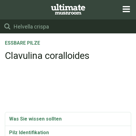
ESSBARE PILZE
Clavulina coralloides
Was Sie wissen sollten
Pilz Identifikation