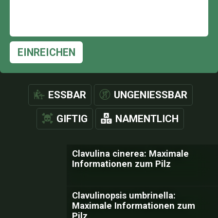
EINREICHEN
ESSBAR
UNGENIESSBAR
GIFTIG
NAMENTLICH
Clavulina cinerea: Maximale
Informationen zum Pilz
Clavulinopsis umbrinella:
Maximale Informationen zum
Pilz