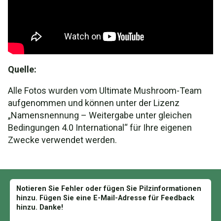
Quelle:
Alle Fotos wurden vom Ultimate Mushroom-Team
aufgenommen und können unter der Lizenz
„Namensnennung – Weitergabe unter gleichen
Bedingungen 4.0 International“ für Ihre eigenen
Zwecke verwendet werden.