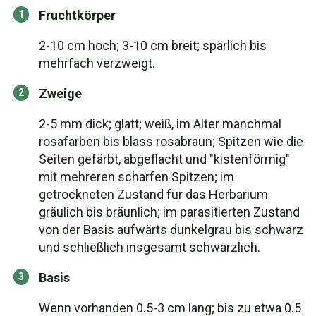
Fruchtkörper
2-10 cm hoch; 3-10 cm breit; spärlich bis
mehrfach verzweigt.
Zweige
2-5 mm dick; glatt; weiß, im Alter manchmal
rosafarben bis blass rosabraun; Spitzen wie die
Seiten gefärbt, abgeflacht und "kistenförmig"
mit mehreren scharfen Spitzen; im
getrockneten Zustand für das Herbarium
gräulich bis bräunlich; im parasitierten Zustand
von der Basis aufwärts dunkelgrau bis schwarz
und schließlich insgesamt schwärzlich.
Basis
Wenn vorhanden 0.5-3 cm lang; bis zu etwa 0.5