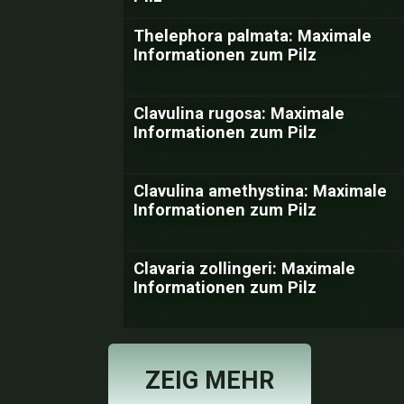
Thelephora palmata: Maximale
Informationen zum Pilz
Clavulina rugosa: Maximale
Informationen zum Pilz
Clavulina amethystina: Maximale
Informationen zum Pilz
Clavaria zollingeri: Maximale
Informationen zum Pilz
ZEIG MEHR