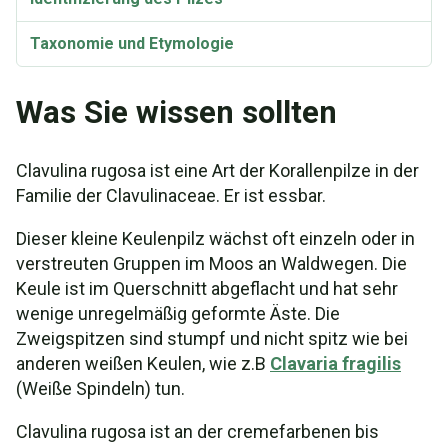
Taxonomie und Etymologie
Was Sie wissen sollten
Clavulina rugosa ist eine Art der Korallenpilze in der
Familie der Clavulinaceae. Er ist essbar.
Dieser kleine Keulenpilz wächst oft einzeln oder in
verstreuten Gruppen im Moos an Waldwegen. Die
Keule ist im Querschnitt abgeflacht und hat sehr
wenige unregelmäßig geformte Äste. Die
Zweigspitzen sind stumpf und nicht spitz wie bei
anderen weißen Keulen, wie z.B
Clavaria fragilis
(Weiße Spindeln) tun.
Clavulina rugosa ist an der cremefarbenen bis