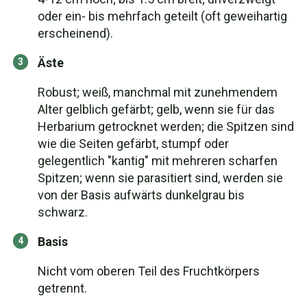
oder ein- bis mehrfach geteilt (oft geweihartig
erscheinend).
Äste
Robust; weiß, manchmal mit zunehmendem
Alter gelblich gefärbt; gelb, wenn sie für das
Herbarium getrocknet werden; die Spitzen sind
wie die Seiten gefärbt, stumpf oder
gelegentlich "kantig" mit mehreren scharfen
Spitzen; wenn sie parasitiert sind, werden sie
von der Basis aufwärts dunkelgrau bis
schwarz.
Basis
Nicht vom oberen Teil des Fruchtkörpers
getrennt.