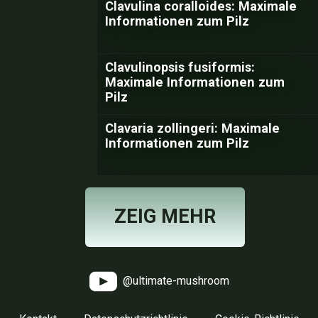
Clavulina coralloides: Maximale
Informationen zum Pilz
Clavulinopsis fusiformis:
Maximale Informationen zum
Pilz
Clavaria zollingeri: Maximale
Informationen zum Pilz
ZEIG MEHR
@ultimate-mushroom