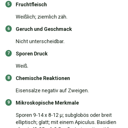
Fruchtfleisch
Weißlich; ziemlich zäh.
Geruch und Geschmack
Nicht unterscheidbar.
Sporen Druck
Weiß.
Chemische Reaktionen
Eisensalze negativ auf Zweigen.
Mikroskopische Merkmale
Sporen 9-14 x 8-12 µ; subglobös oder breit
elliptisch; glatt; mit einem Apiculus. Basidien