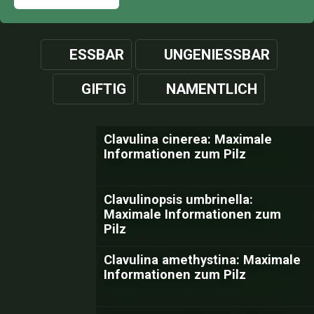
ESSBAR
UNGENIESSBAR
GIFTIG
NAMENTLICH
Clavulina cinerea: Maximale
Informationen zum Pilz
Clavulinopsis umbrinella:
Maximale Informationen zum
Pilz
Clavulina amethystina: Maximale
Informationen zum Pilz