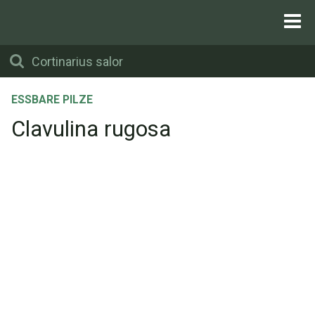
ESSBARE PILZE
Clavulina rugosa