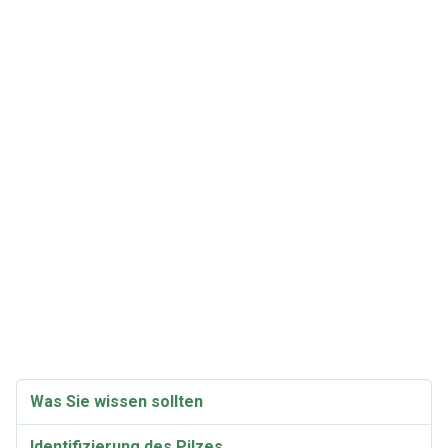
Was Sie wissen sollten
Identifizierung des Pilzes