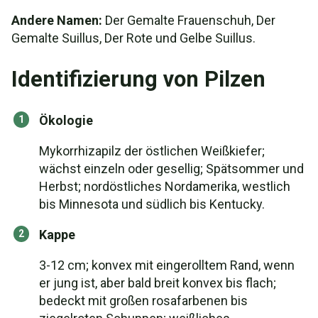
Andere Namen:
Der Gemalte Frauenschuh, Der
Gemalte Suillus, Der Rote und Gelbe Suillus.
Identifizierung von Pilzen
Ökologie
Mykorrhizapilz der östlichen Weißkiefer;
wächst einzeln oder gesellig; Spätsommer und
Herbst; nordöstliches Nordamerika, westlich
bis Minnesota und südlich bis Kentucky.
Kappe
3-12 cm; konvex mit eingerolltem Rand, wenn
er jung ist, aber bald breit konvex bis flach;
bedeckt mit großen rosafarbenen bis