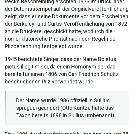
Pecks Beschreibung erschien 1873 im Druck, aber
der Datumsstempel auf der Originalveröffentlichung
zeigt, dass er seine Dokumente vor dem Erscheinen
der Berkeley- und Curtis-Veröffentlichung von 1872
an die Druckerei geschickt hatte, wodurch die
nomenklatorische Priorität nach den Regeln der
Pilzbenennung festgelegt wurde.
1945 berichtete Singer, dass der Name Boletus
pictus illegitim sei, da er ein Homonym sei, das
bereits für einen 1806 von Carl Friedrich Schultz
beschriebenen Pilz verwendet wurde.
Der Name wurde 1986 offiziell in Suillus
spraguei geändert (Otto Kuntze hatte das
Taxon bereits 1898 in Suillus umbenannt).