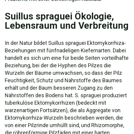
Suillus spraguei Ökologie,
Lebensraum und Verbreitung
In der Natur bildet Suillus spraguei Ektomykorrhiza-
Beziehungen mit fünfnadeligen Kiefernarten. Dabei
handelt es sich um eine für beide Seiten vorteilhafte
Beziehung, bei der die Hyphen des Pilzes die
Wurzeln der Bäume umwachsen, so dass der Pilz
Feuchtigkeit, Schutz und Nährstoffe des Baumes
erhält und der Baum besseren Zugang zu den
Nährstoffen des Bodens hat. S. spraguei produziert
tuberkulöse Ektomykorrhizen (bedeckt mit
warzenartigen Fortsätzen), die als Aggregate von
Ektomykorrhiza-Wurzeln beschrieben werden, die
von einer Pilzrinde umhüllt sind, und Rhizomorphe,
die röhrenförmige Pilzfäden mit einer harten