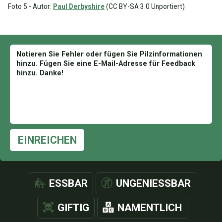
Foto 5 - Autor:
Paul Derbyshire
(CC BY-SA 3.0 Unportiert)
EINREICHEN
ESSBAR
UNGENIESSBAR
GIFTIG
NAMENTLICH