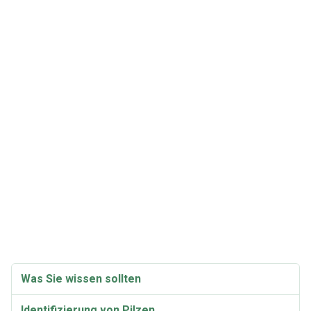
Was Sie wissen sollten
Identifizierung von Pilzen