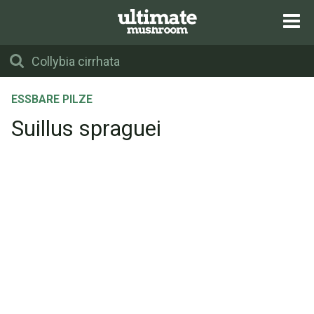
ESSBARE PILZE
Suillus spraguei