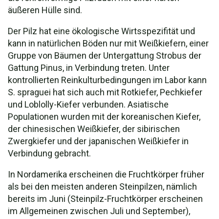
äußeren Hülle sind.
Der Pilz hat eine ökologische Wirtsspezifität und
kann in natürlichen Böden nur mit Weißkiefern, einer
Gruppe von Bäumen der Untergattung Strobus der
Gattung Pinus, in Verbindung treten. Unter
kontrollierten Reinkulturbedingungen im Labor kann
S. spraguei hat sich auch mit Rotkiefer, Pechkiefer
und Loblolly-Kiefer verbunden. Asiatische
Populationen wurden mit der koreanischen Kiefer,
der chinesischen Weißkiefer, der sibirischen
Zwergkiefer und der japanischen Weißkiefer in
Verbindung gebracht.
In Nordamerika erscheinen die Fruchtkörper früher
als bei den meisten anderen Steinpilzen, nämlich
bereits im Juni (Steinpilz-Fruchtkörper erscheinen
im Allgemeinen zwischen Juli und September),