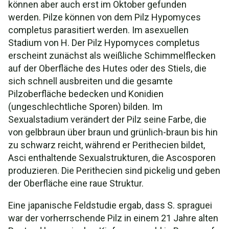
können aber auch erst im Oktober gefunden
werden. Pilze können von dem Pilz Hypomyces
completus parasitiert werden. Im asexuellen
Stadium von H. Der Pilz Hypomyces completus
erscheint zunächst als weißliche Schimmelflecken
auf der Oberfläche des Hutes oder des Stiels, die
sich schnell ausbreiten und die gesamte
Pilzoberfläche bedecken und Konidien
(ungeschlechtliche Sporen) bilden. Im
Sexualstadium verändert der Pilz seine Farbe, die
von gelbbraun über braun und grünlich-braun bis hin
zu schwarz reicht, während er Perithecien bildet,
Asci enthaltende Sexualstrukturen, die Ascosporen
produzieren. Die Perithecien sind pickelig und geben
der Oberfläche eine raue Struktur.
Eine japanische Feldstudie ergab, dass S. spraguei
war der vorherrschende Pilz in einem 21 Jahre alten