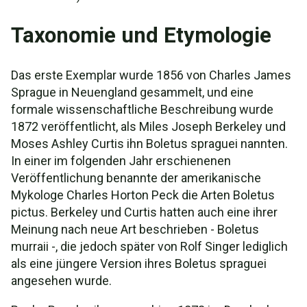
Taxonomie und Etymologie
Das erste Exemplar wurde 1856 von Charles James
Sprague in Neuengland gesammelt, und eine
formale wissenschaftliche Beschreibung wurde
1872 veröffentlicht, als Miles Joseph Berkeley und
Moses Ashley Curtis ihn Boletus spraguei nannten.
In einer im folgenden Jahr erschienenen
Veröffentlichung benannte der amerikanische
Mykologe Charles Horton Peck die Arten Boletus
pictus. Berkeley und Curtis hatten auch eine ihrer
Meinung nach neue Art beschrieben - Boletus
murraii -, die jedoch später von Rolf Singer lediglich
als eine jüngere Version ihres Boletus spraguei
angesehen wurde.