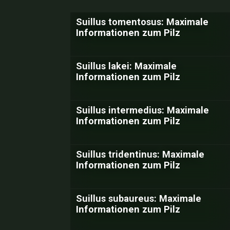
Suillus tomentosus: Maximale
Informationen zum Pilz
Suillus lakei: Maximale
Informationen zum Pilz
Suillus intermedius: Maximale
Informationen zum Pilz
Suillus tridentinus: Maximale
Informationen zum Pilz
Suillus subaureus: Maximale
Informationen zum Pilz