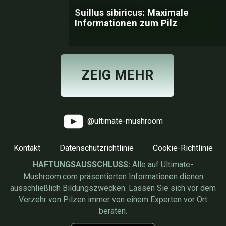
Suillus sibiricus: Maximale
Informationen zum Pilz
ZEIG MEHR
@ultimate-mushroom
Kontakt
Datenschutzrichtlinie
Cookie-Richtlinie
HAFTUNGSAUSSCHLUSS:
Alle auf Ultimate-
Mushroom.com präsentierten Informationen dienen
ausschließlich Bildungszwecken. Lassen Sie sich vor dem
Verzehr von Pilzen immer von einem Experten vor Ort
beraten.